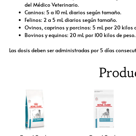
del Médico Veterinario.
Caninos: 5 a 10 mL diarios según tamaño.
Felinos: 2 a 5 mL diarios según tamaño.
Ovinos, caprinos y porcinos: 5 mL por 20 kilos 
Bovinos y equinos: 20 mL por 100 kilos de peso.
Las dosis deben ser administradas por 5 días consecuti
Produ