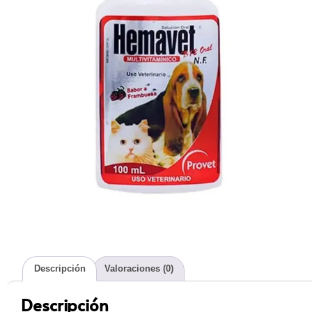
Descripción
Valoraciones (0)
Descripción