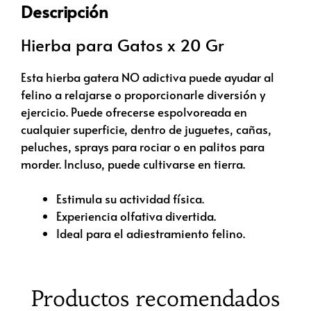
Descripción
Hierba para Gatos x 20 Gr
Esta hierba gatera NO adictiva puede ayudar al
felino a relajarse o proporcionarle diversión y
ejercicio. Puede ofrecerse espolvoreada en
cualquier superficie, dentro de juguetes, cañas,
peluches, sprays para rociar o en palitos para
morder. Incluso, puede cultivarse en tierra.
Estimula su actividad física.
Experiencia olfativa divertida.
Ideal para el adiestramiento felino.
Productos recomendados