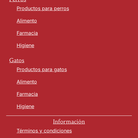
Productos para perros
Alimento
Farmacia
Higiene
Gatos
Productos para gatos
Alimento
Farmacia
Higiene
Información
Términos y condiciones