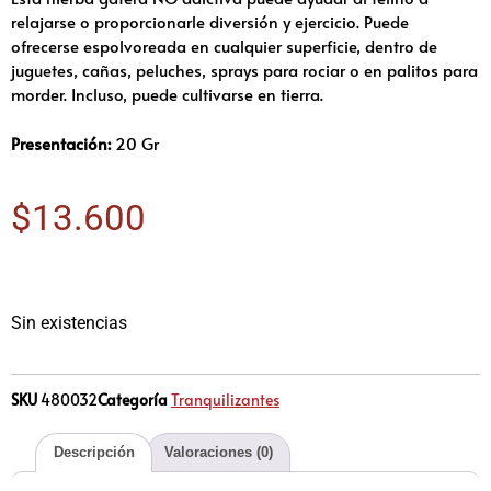
relajarse o proporcionarle diversión y ejercicio. Puede
ofrecerse espolvoreada en cualquier superficie, dentro de
juguetes, cañas, peluches, sprays para rociar o en palitos para
morder. Incluso, puede cultivarse en tierra.
Presentación:
20 Gr
$
13.600
Sin existencias
SKU
480032
Categoría
Tranquilizantes
Descripción
Valoraciones (0)