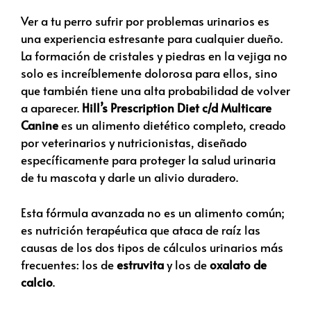
Ver a tu perro sufrir por problemas urinarios es
una experiencia estresante para cualquier dueño.
La formación de cristales y piedras en la vejiga no
solo es increíblemente dolorosa para ellos,
sino
que también tiene una alta probabilidad de volver
a aparecer.
Hill’s Prescription Diet c/d Multicare
Canine
es un alimento dietético completo,
creado
por veterinarios y nutricionistas,
diseñado
específicamente para proteger la salud urinaria
de tu mascota y darle un alivio duradero.
Esta fórmula avanzada no es un alimento común;
es nutrición terapéutica que ataca de raíz las
causas de los dos tipos de cálculos urinarios más
frecuentes:
los de
estruvita
y los de
oxalato de
calcio
.