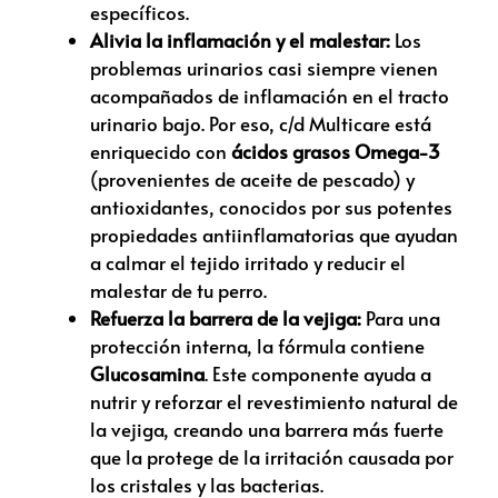
específicos.
Alivia la inflamación y el malestar:
Los
problemas urinarios casi siempre vienen
acompañados de inflamación en el tracto
urinario bajo.
Por eso,
c/d Multicare está
enriquecido con
ácidos grasos Omega-3
(provenientes de aceite de pescado) y
antioxidantes,
conocidos por sus potentes
propiedades antiinflamatorias que ayudan
a calmar el tejido irritado y reducir el
malestar de tu perro.
Refuerza la barrera de la vejiga:
Para una
protección interna,
la fórmula contiene
Glucosamina
.
Este componente ayuda a
nutrir y reforzar el revestimiento natural de
la vejiga,
creando una barrera más fuerte
que la protege de la irritación causada por
los cristales y las bacterias.