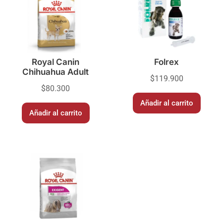
Royal Canin
Folrex
Chihuahua Adult
$
119.900
$
80.300
Añadir al carrito
Añadir al carrito