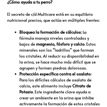
¿Cómo ayuda a tu perro?
El secreto de c/d Multicare está en su equilibrio
nutricional preciso,
que actúa en múltiples frentes:
Bloquea la formación de cálculos:
La
fórmula maneja niveles controlados y
bajos de
magnesio, fósforo y calcio
.
Estos
minerales son los “ladrillos” que forman
los cristales.
Al reducir su disponibilidad en
la orina,
se hace mucho más difícil que se
agrupen y formen piedras dolorosas.
Protección específica contra el oxalato:
Para los difíciles cálculos de oxalato de
calcio,
este alimento incluye
Citrato de
Potasio
.
Este ingrediente clave ayuda a
crear un ambiente en la orina que inhibe
activamente la formación de estos cristales