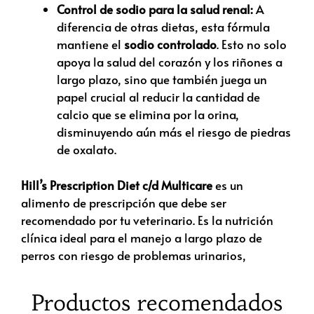
Control de sodio para la salud renal:
A
diferencia de otras dietas,
esta fórmula
mantiene el
sodio controlado
. Esto no solo
apoya la salud del corazón y los riñones a
largo plazo, sino que también juega un
papel crucial al reducir la cantidad de
calcio que se elimina por la orina,
disminuyendo aún más el riesgo de piedras
de oxalato.
Hill’s Prescription Diet c/d Multicare
es un
alimento de prescripción que debe ser
recomendado por tu veterinario. Es la nutrición
clínica ideal para el manejo a largo plazo de
perros con riesgo de problemas urinarios,
Productos recomendados