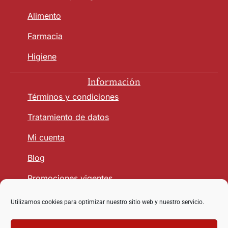
Alimento
Farmacia
Higiene
Información
Términos y condiciones
Tratamiento de datos
Mi cuenta
Blog
Promociones vigentes
Utilizamos cookies para optimizar nuestro sitio web y nuestro servicio.
Seguridad y Confianza