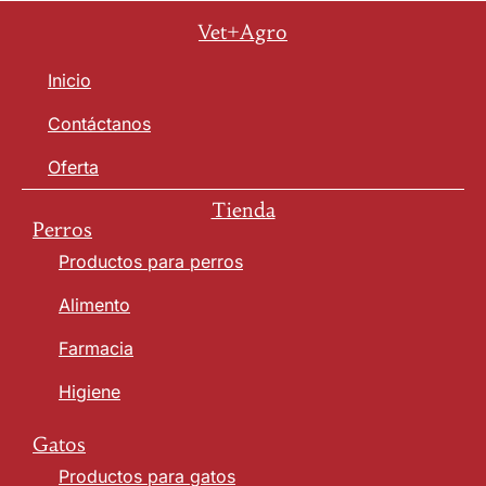
Vet+Agro
Inicio
Contáctanos
Oferta
Tienda
Perros
Productos para perros
Alimento
Farmacia
Higiene
Gatos
Productos para gatos