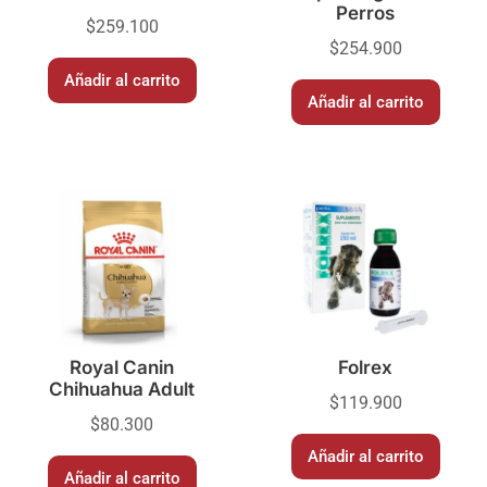
Perros
$
259.100
$
254.900
Añadir al carrito
Añadir al carrito
Royal Canin
Folrex
Chihuahua Adult
$
119.900
$
80.300
Añadir al carrito
Añadir al carrito