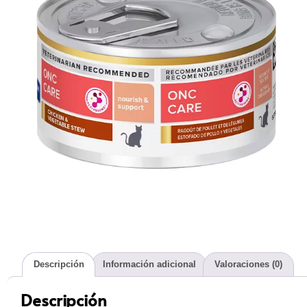
Descripción
Información adicional
Valoraciones (0)
Descripción