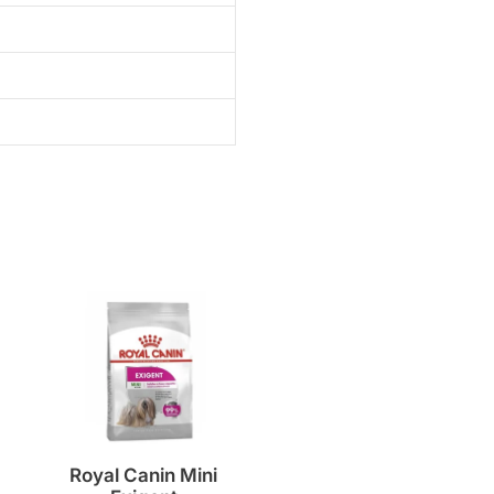
Royal Canin Mini