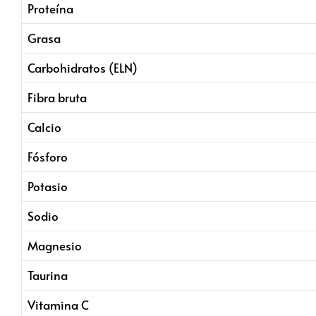
Proteína
Grasa
Carbohidratos (ELN)
Fibra bruta
Calcio
Fósforo
Potasio
Sodio
Magnesio
Taurina
Vitamina C