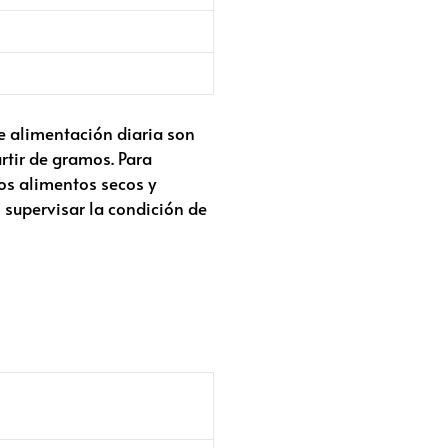
e alimentación diaria son
rtir de gramos. Para
os alimentos secos y
supervisar la condición de