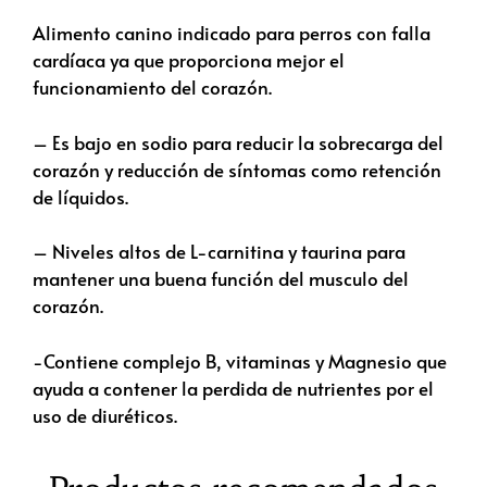
Alimento canino indicado para perros con falla
cardíaca ya que proporciona mejor el
funcionamiento del corazón.
– Es bajo en sodio para reducir la sobrecarga del
corazón y reducción de síntomas como retención
de líquidos.
– Niveles altos de L-carnitina y taurina para
mantener una buena función del musculo del
corazón.
-Contiene complejo B, vitaminas y Magnesio que
ayuda a contener la perdida de nutrientes por el
uso de diuréticos.