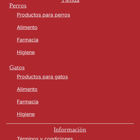
Perros
Productos para perros
Alimento
Farmacia
Higiene
Gatos
Productos para gatos
Alimento
Farmacia
Higiene
Información
Términos y condiciones