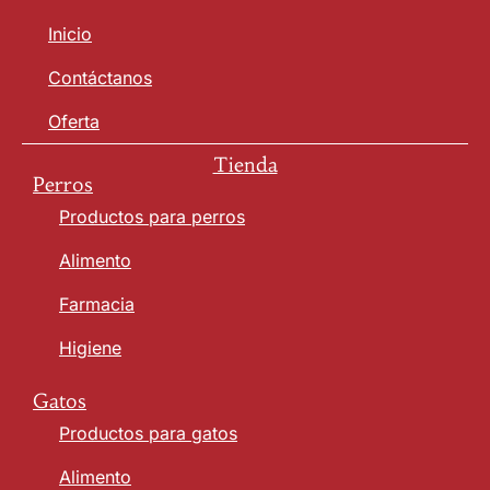
Inicio
Contáctanos
Oferta
Tienda
Perros
Productos para perros
Alimento
Farmacia
Higiene
Gatos
Productos para gatos
Alimento