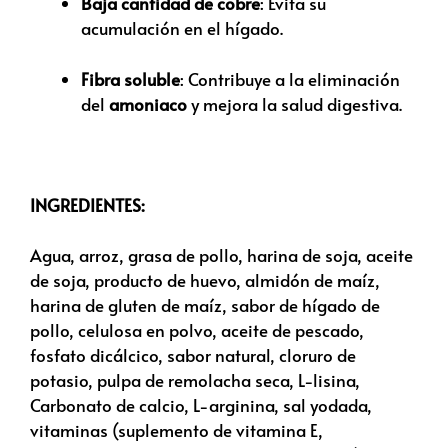
Baja cantidad de cobre
: Evita su
acumulación en el hígado.
Fibra soluble
: Contribuye a la eliminación
del
amoniaco
y mejora la salud digestiva.
INGREDIENTES:
Agua, arroz, grasa de pollo, harina de soja, aceite
de soja, producto de huevo, almidón de maíz,
harina de gluten de maíz, sabor de hígado de
pollo, celulosa en polvo, aceite de pescado,
fosfato dicálcico, sabor natural, cloruro de
potasio, pulpa de remolacha seca, L-lisina,
Carbonato de calcio, L-arginina, sal yodada,
vitaminas (suplemento de vitamina E,