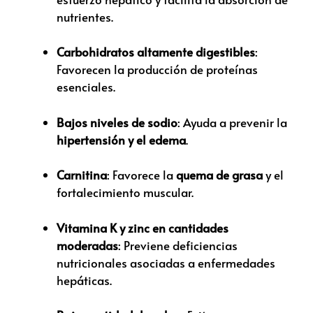
nutrientes.
Carbohidratos altamente digestibles
:
Favorecen la producción de proteínas
esenciales.
Bajos niveles de sodio
: Ayuda a prevenir la
hipertensión y el edema
.
Carnitina
: Favorece la
quema de grasa
y el
fortalecimiento muscular.
Vitamina K y zinc en cantidades
moderadas
: Previene deficiencias
nutricionales asociadas a enfermedades
hepáticas.