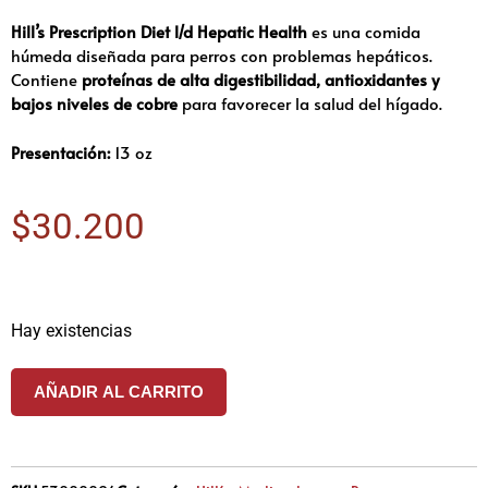
Hill’s Prescription Diet l/d Hepatic Health
es una comida
húmeda diseñada para perros con problemas hepáticos.
Contiene
proteínas de alta digestibilidad, antioxidantes y
bajos niveles de cobre
para favorecer la salud del hígado.
Presentación:
13 oz
$
30.200
Hay existencias
AÑADIR AL CARRITO