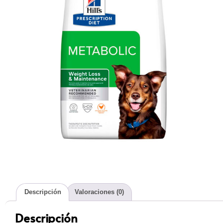
Descripción
Valoraciones (0)
Descripción