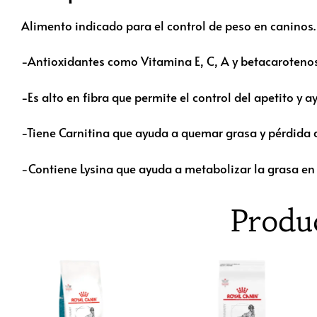
Alimento indicado para el control de peso en caninos.
-Antioxidantes como Vitamina E, C, A y betacarotenos 
-Es alto en fibra que permite el control del apetito y 
-Tiene Carnitina que ayuda a quemar grasa y pérdida 
-Contiene Lysina que ayuda a metabolizar la grasa en
Produ