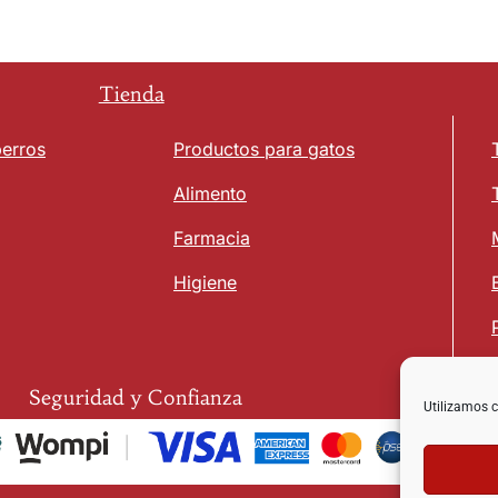
Tienda
perros
Productos para gatos
Alimento
Farmacia
Higiene
Seguridad y Confianza
Utilizamos c