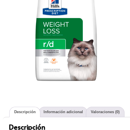
Descripción
Información adicional
Valoraciones (0)
Descripción