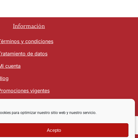
Información
Términos y condiciones
Tratamiento de datos
Mi cuenta
Blog
Promociones vigentes
ookies para optimizar nuestro sitio web y nuestro servicio.
Acepto