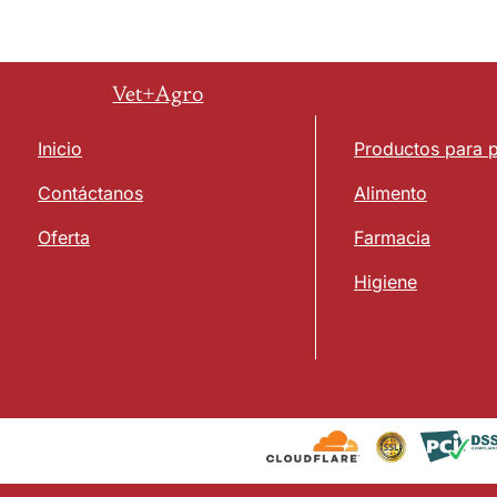
Vet+Agro
Inicio
Productos para 
Contáctanos
Alimento
Oferta
Farmacia
Higiene