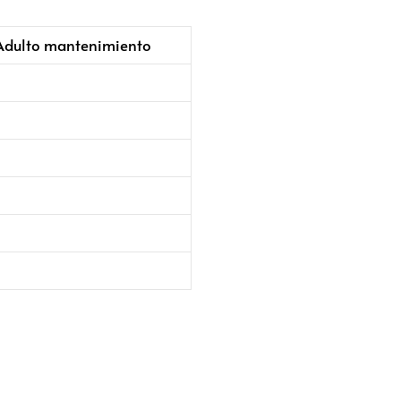
 Adulto mantenimiento