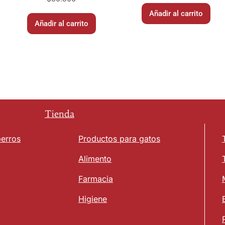
Añadir al carrito
Añadir al carrito
Tienda
perros
Productos para gatos
Alimento
Farmacia
Higiene