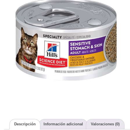
Descripción
Información adicional
Valoraciones (0)