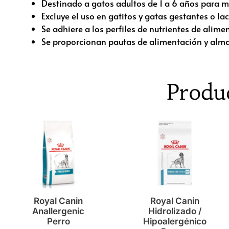
Destinado a gatos adultos de 1 a 6 años para 
Excluye el uso en gatitos y gatas gestantes o lac
Se adhiere a los perfiles de nutrientes de ali
Se proporcionan pautas de alimentación y alma
Produ
Royal Canin
Royal Canin
Anallergenic
Hidrolizado /
Perro
Hipoalergénico