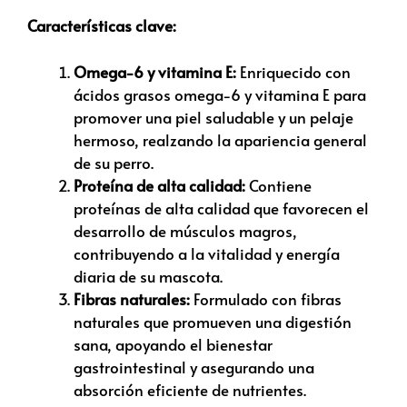
Características clave:
Omega-6 y vitamina E:
Enriquecido con
ácidos grasos omega-6 y vitamina E para
promover una piel saludable y un pelaje
hermoso, realzando la apariencia general
de su perro.
Proteína de alta calidad:
Contiene
proteínas de alta calidad que favorecen el
desarrollo de músculos magros,
contribuyendo a la vitalidad y energía
diaria de su mascota.
Fibras naturales:
Formulado con fibras
naturales que promueven una digestión
sana, apoyando el bienestar
gastrointestinal y asegurando una
absorción eficiente de nutrientes.