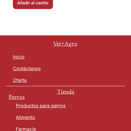
Añadir al carrito
Vet+Agro
Inicio
Contáctanos
Oferta
Tienda
Perros
Productos para perros
Alimento
Farmacia