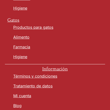
Higiene
Gatos
Productos para gatos
Alimento
Farmacia
Higiene
Información
Términos y condiciones
Tratamiento de datos
Mi cuenta
Blog