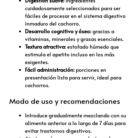
Digestión suave:
ingredientes
cuidadosamente seleccionados para ser
fáciles de procesar en el sistema digestivo
inmaduro del cachorro.
Desarrollo cognitivo y óseo:
gracias a
vitaminas, minerales y grasas esenciales.
Textura atractiva:
estofado húmedo que
estimula el apetito incluso en los más
exigentes.
Fácil administración:
porciones en
presentación lista para servir, ideal para
cachorros.
Modo de uso y recomendaciones
Introduce gradualmente mezclando con su
alimento anterior a lo largo de 7 días para
evitar trastornos digestivos.