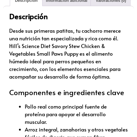
Descripción
Información adicional
Valoraciones (0)
Descripción
Desde sus primeras patitas, tu cachorro merece
una nutrición tan especializada y rica como él.
Hill’s Science Diet Savory Stew Chicken &
Vegetables Small Paws Puppy es el alimento
húmedo ideal para perros pequeños en
crecimiento, con los elementos esenciales para
acompañar su desarrollo de forma óptima.
Componentes e ingredientes clave
Pollo real como principal fuente de
proteína para apoyar el desarrollo
muscular.
Arroz integral, zanahorias y otros vegetales