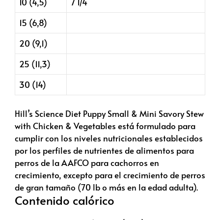
10 (4,5)
7 1/4
15 (6,8)
20 (9,1)
25 (11,3)
30 (14)
Hill’s Science Diet Puppy Small & Mini Savory Stew
with Chicken & Vegetables está formulado para
cumplir con los niveles nutricionales establecidos
por los perfiles de nutrientes de alimentos para
perros de la AAFCO para cachorros en
crecimiento, excepto para el crecimiento de perros
de gran tamaño (70 lb o más en la edad adulta).
Contenido calórico