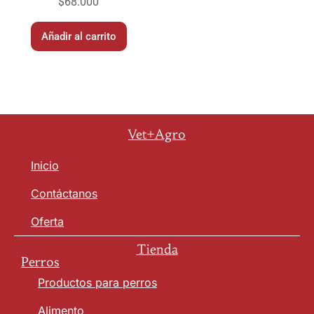
$
68.000
Añadir al carrito
Vet+Agro
Inicio
Contáctanos
Oferta
Tienda
Perros
Productos para perros
Alimento