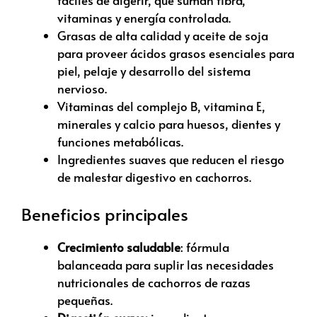
fáciles de digerir, que suman fibra,
vitaminas y energía controlada.
Grasas de alta calidad y aceite de soja
para proveer ácidos grasos esenciales para
piel, pelaje y desarrollo del sistema
nervioso.
Vitaminas del complejo B, vitamina E,
minerales y calcio para huesos, dientes y
funciones metabólicas.
Ingredientes suaves que reducen el riesgo
de malestar digestivo en cachorros.
Beneficios principales
Crecimiento saludable
: fórmula
balanceada para suplir las necesidades
nutricionales de cachorros de razas
pequeñas.