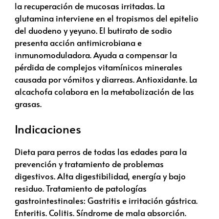
la recuperación de mucosas irritadas. La
glutamina interviene en el tropismos del epitelio
del duodeno y yeyuno. El butirato de sodio
presenta acción antimicrobiana e
inmunomoduladora. Ayuda a compensar la
pérdida de complejos vitamínicos minerales
causada por vómitos y diarreas. Antioxidante. La
alcachofa colabora en la metabolización de las
grasas.
Indicaciones
Dieta para perros de todas las edades para la
prevención y tratamiento de problemas
digestivos. Alta digestibilidad, energía y bajo
residuo. Tratamiento de patologías
gastrointestinales: Gastritis e irritación gástrica.
Enteritis. Colitis. Síndrome de mala absorción.