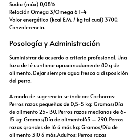
Sodio (máx) 0,08%
Relación Omega 3/Omega 6 1-4
Valor energético (kcal E.M. / kg tal cual) 3700.
Convalecencia.
Posología y Administración
Suministrar de acuerdo a criterio profesional. Una
taza de té contiene aproximadamente 80 g de
alimento. Dejar siempre agua fresca a disposición
del perro.
A modo de sugerencia se indican: Cachorros:
Perros razas pequeñas de 0,5-5 kg: Gramos/Día
de alimento 25-130. Perros razas medianas de 6-
15 kg: Gramos/Día de alimento145 – 290. Perros
razas grandes de 16 ó más kg: Gramos/Día de
alimento 310 ó más.Adultos: Perros razas