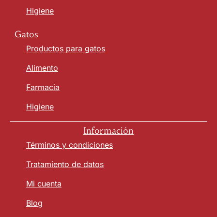
Higiene
Gatos
Productos para gatos
Alimento
Farmacia
Higiene
Información
Términos y condiciones
Tratamiento de datos
Mi cuenta
Blog