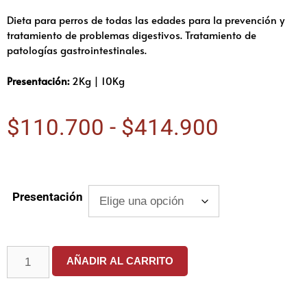
Dieta para perros de todas las edades para la prevención y
tratamiento de problemas digestivos. Tratamiento de
patologías gastrointestinales.
Presentación:
2Kg | 10Kg
$
110.700
-
$
414.900
Presentación
AÑADIR AL CARRITO