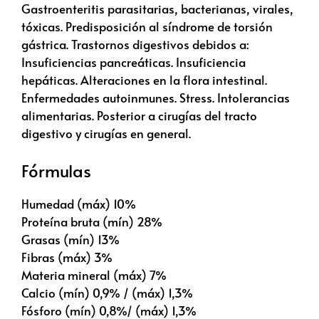
Gastroenteritis parasitarias, bacterianas, virales,
tóxicas. Predisposición al síndrome de torsión
gástrica. Trastornos digestivos debidos a:
Insuficiencias pancreáticas. Insuficiencia
hepáticas. Alteraciones en la flora intestinal.
Enfermedades autoinmunes. Stress. Intolerancias
alimentarias. Posterior a cirugías del tracto
digestivo y cirugías en general.
Fórmulas
Humedad (máx) 10%
Proteína bruta (mín) 28%
Grasas (mín) 13%
Fibras (máx) 3%
Materia mineral (máx) 7%
Calcio (mín) 0,9% / (máx) 1,3%
Fósforo (mín) 0,8%/ (máx) 1,3%