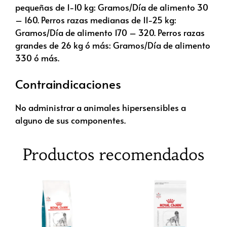
pequeñas de 1-10 kg: Gramos/Día de alimento 30
– 160. Perros razas medianas de 11-25 kg:
Gramos/Día de alimento 170 – 320. Perros razas
grandes de 26 kg ó más: Gramos/Día de alimento
330 ó más.
Contraindicaciones
No administrar a animales hipersensibles a
alguno de sus componentes.
Productos recomendados