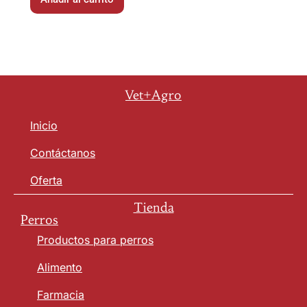
Vet+Agro
Inicio
Contáctanos
Oferta
Tienda
Perros
Productos para perros
Alimento
Farmacia