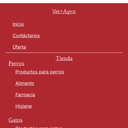
Vet+Agro
Inicio
Contáctanos
Oferta
Tienda
Perros
Productos para perros
Alimento
Farmacia
Higiene
Gatos