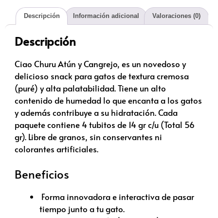
Descripción
Información adicional
Valoraciones (0)
Descripción
Ciao Churu Atún y Cangrejo, es un novedoso y
delicioso snack para gatos de textura cremosa
(puré) y alta palatabilidad. Tiene un alto
contenido de humedad lo que encanta a los gatos
y además contribuye a su hidratación. Cada
paquete contiene 4 tubitos de 14 gr c/u (Total 56
gr). Libre de granos, sin conservantes ni
colorantes artificiales.
Beneficios
Forma innovadora e interactiva de pasar
tiempo junto a tu gato.