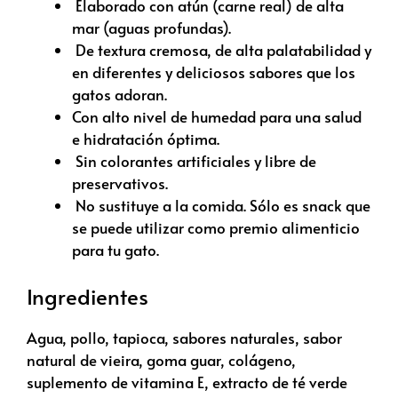
Elaborado con atún (carne real) de alta
mar (aguas profundas).
De textura cremosa, de alta palatabilidad y
en diferentes y deliciosos sabores que los
gatos adoran.
Con alto nivel de humedad para una salud
e hidratación óptima.
Sin colorantes artificiales y libre de
preservativos.
No sustituye a la comida. Sólo es snack que
se puede utilizar como premio alimenticio
para tu gato.
Ingredientes
Agua, pollo, tapioca, sabores naturales, sabor
natural de vieira, goma guar, colágeno,
suplemento de vitamina E, extracto de té verde