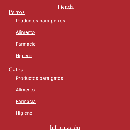
Tienda
Perros
Productos para perros
Alimento
Farmacia
Higiene
Gatos
Productos para gatos
Alimento
Farmacia
Higiene
Información