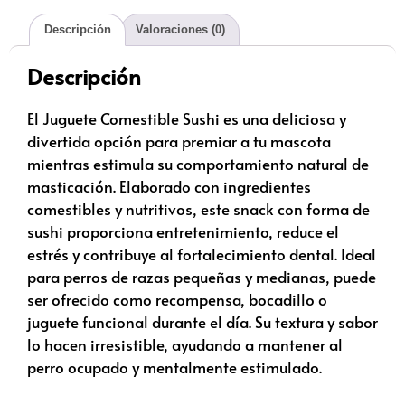
Descripción
Valoraciones (0)
Descripción
El Juguete Comestible Sushi es una deliciosa y
divertida opción para premiar a tu mascota
mientras estimula su comportamiento natural de
masticación. Elaborado con ingredientes
comestibles y nutritivos, este snack con forma de
sushi proporciona entretenimiento, reduce el
estrés y contribuye al fortalecimiento dental. Ideal
para perros de razas pequeñas y medianas, puede
ser ofrecido como recompensa, bocadillo o
juguete funcional durante el día. Su textura y sabor
lo hacen irresistible, ayudando a mantener al
perro ocupado y mentalmente estimulado.