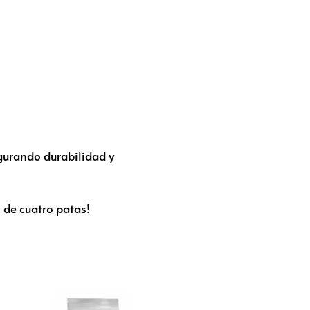
gurando durabilidad y
 de cuatro patas!