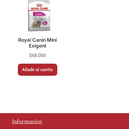
Royal Canin Mini
Exigent
$
68.000
Añadir al carrito
Información