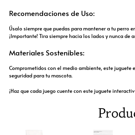
Recomendaciones de Uso:
Úsalo siempre que puedas para mantener a tu perro en
¡Importante! Tira siempre hacia los lados y nunca de a
Materiales Sostenibles:
Comprometidos con el medio ambiente, este juguete es
seguridad para tu mascota.
¡Haz que cada juego cuente con este juguete interacti
Produ