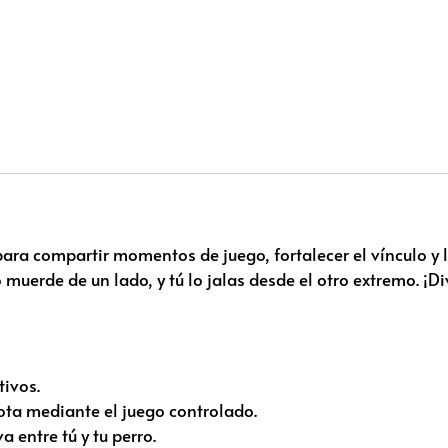
ara compartir momentos de juego, fortalecer el vínculo y 
o muerde de un lado, y tú lo jalas desde el otro extremo. ¡D
tivos.
ta mediante el juego controlado.
 entre tú y tu perro.