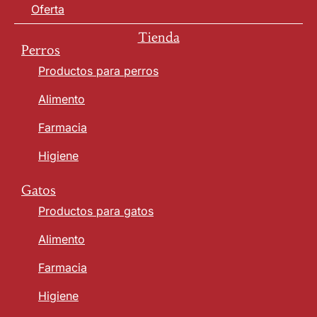
Oferta
Tienda
Perros
Productos para perros
Alimento
Farmacia
Higiene
Gatos
Productos para gatos
Alimento
Farmacia
Higiene