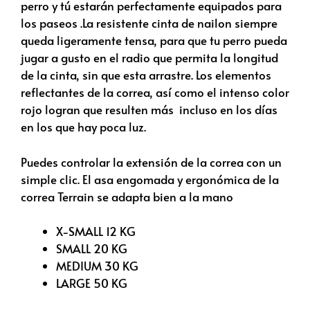
perro y tú estarán perfectamente equipados para
los paseos .La resistente cinta de nailon siempre
queda ligeramente tensa, para que tu perro pueda
jugar a gusto en el radio que permita la longitud
de la cinta, sin que esta arrastre. Los elementos
reflectantes de la correa, así como el intenso color
rojo logran que resulten más incluso en los días
en los que hay poca luz.
Puedes controlar la extensión de la correa con un
simple clic. El asa engomada y ergonómica de la
correa Terrain se adapta bien a la mano
X-SMALL 12 KG
SMALL 20 KG
MEDIUM 30 KG
LARGE 50 KG