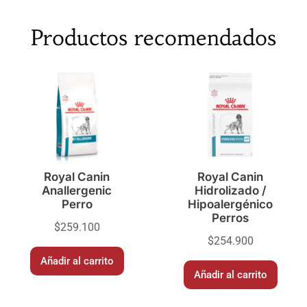
Productos recomendados
Royal Canin
Royal Canin
Anallergenic
Hidrolizado /
Perro
Hipoalergénico
Perros
$
259.100
$
254.900
Añadir al carrito
Añadir al carrito