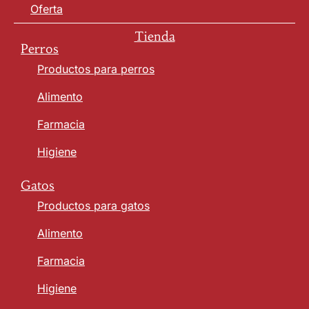
Oferta
Tienda
Perros
Productos para perros
Alimento
Farmacia
Higiene
Gatos
Productos para gatos
Alimento
Farmacia
Higiene