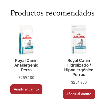
Productos recomendados
Royal Canin
Royal Canin
Anallergenic
Hidrolizado /
Perro
Hipoalergénico
Perros
$
259.100
$
254.900
Añadir al carrito
Añadir al carrito