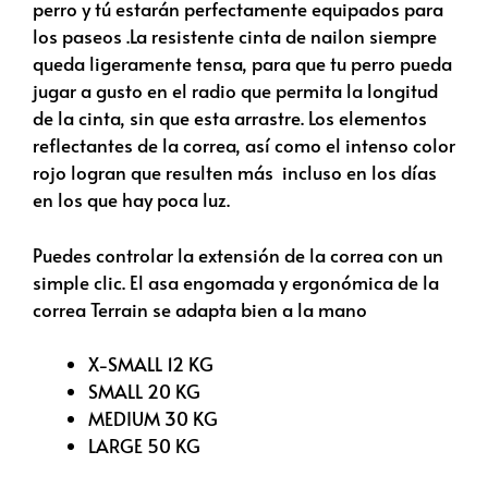
perro y tú estarán perfectamente equipados para
los paseos .La resistente cinta de nailon siempre
queda ligeramente tensa, para que tu perro pueda
jugar a gusto en el radio que permita la longitud
de la cinta, sin que esta arrastre. Los elementos
reflectantes de la correa, así como el intenso color
rojo logran que resulten más incluso en los días
en los que hay poca luz.
Puedes controlar la extensión de la correa con un
simple clic. El asa engomada y ergonómica de la
correa Terrain se adapta bien a la mano
X-SMALL 12 KG
SMALL 20 KG
MEDIUM 30 KG
LARGE 50 KG