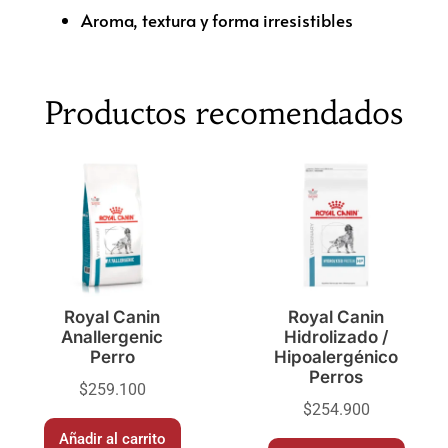
Aroma, textura y forma irresistibles
Productos recomendados
Royal Canin
Royal Canin
Anallergenic
Hidrolizado /
Perro
Hipoalergénico
Perros
$
259.100
$
254.900
Añadir al carrito