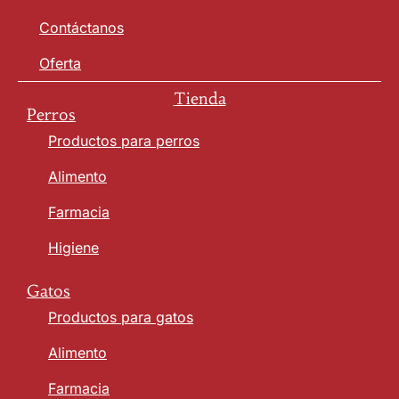
Contáctanos
Oferta
Tienda
Perros
Productos para perros
Alimento
Farmacia
Higiene
Gatos
Productos para gatos
Alimento
Farmacia