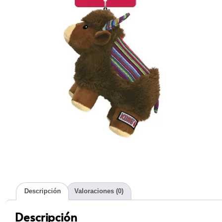
Descripción
Valoraciones (0)
Descripción