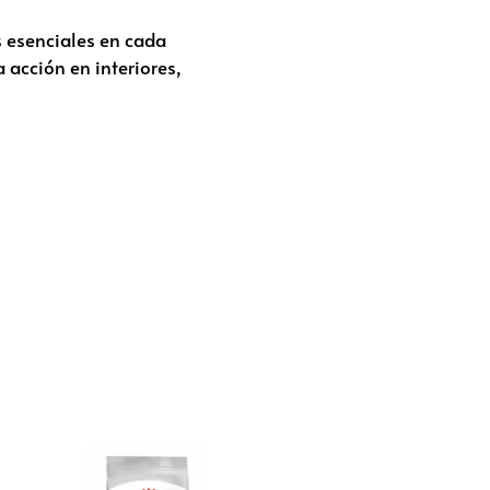
s esenciales en cada
 acción en interiores,