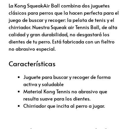
La Kong SqueakAir Ball combina dos juguetes
clásicos para perros que la hacen perfecta para el
juego de buscar y recoger: la pelota de tenis y el
chirriador. Nuestra Squeak air Tennis Ball, de alta
calidad y gran durabilidad, no desgastará los
dientes de tu perro. Está fabricada con un fieltro
no abrasivo especial.
Características
Juguete para buscar y recoger de forma
activa y saludable
Material Kong Tennis no abrasivo que
resulta suave para los dientes.
Chirriador que incita al perro a jugar.