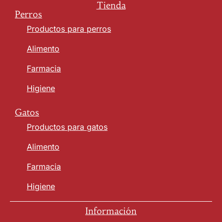
Tienda
Perros
Productos para perros
Alimento
Farmacia
Higiene
Gatos
Productos para gatos
Alimento
Farmacia
Higiene
Información