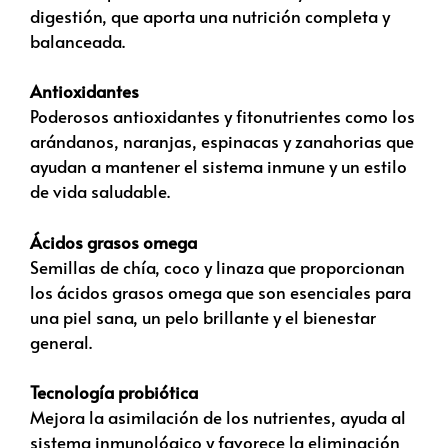
digestión, que aporta una nutrición completa y
balanceada.
Antioxidantes
Poderosos antioxidantes y fitonutrientes como los
arándanos, naranjas, espinacas y zanahorias que
ayudan a mantener el sistema inmune y un estilo
de vida saludable.
Ácidos grasos omega
Semillas de chía, coco y linaza que proporcionan
los ácidos grasos omega que son esenciales para
una piel sana, un pelo brillante y el bienestar
general.
Tecnología probiótica
Mejora la asimilación de los nutrientes, ayuda al
sistema inmunológico y favorece la eliminación