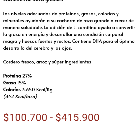
Los niveles adecuados de proteínas, grasas, calorías y
minerales ayudarán a su cachorro de raza grande a crecer de
manera saludable. La adición de L-carnitina ayuda a convertir
la grasa en energía y desarrollar una condición corporal
magra y huesos fuertes y rectos. Contiene DHA para el óptimo
desarrollo del cerebro y los ojos.
Cordero fresco, arroz y súper ingredientes
Proteína
27%
Grasa
15%
Calorías
3.650 Kcal/Kg
(342 Kcal/taza)
$
100.700
-
$
415.900