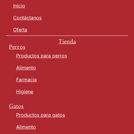
Inicio
Contáctanos
Oferta
Tienda
Perros
Productos para perros
Alimento
Farmacia
Higiene
Gatos
Productos para gatos
Alimento