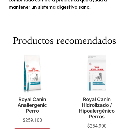
mantener un sistema digestivo sano.
Productos recomendados
Royal Canin
Royal Canin
Anallergenic
Hidrolizado /
Perro
Hipoalergénico
Perros
$
259.100
$
254.900