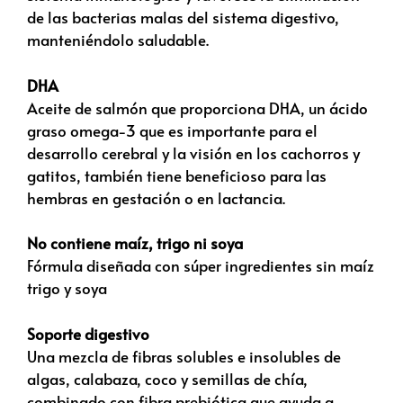
de las bacterias malas del sistema digestivo,
manteniéndolo saludable.
DHA
Aceite de salmón que proporciona DHA, un ácido
graso omega-3 que es importante para el
desarrollo cerebral y la visión en los cachorros y
gatitos, también tiene beneficioso para las
hembras en gestación o en lactancia.
No contiene maíz, trigo ni soya
Fórmula diseñada con súper ingredientes sin maíz
trigo y soya
Soporte digestivo
Una mezcla de fibras solubles e insolubles de
algas, calabaza, coco y semillas de chía,
combinado con fibra prebiótica que ayuda a