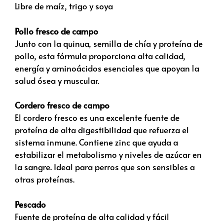
Libre de maíz, trigo y soya
Pollo fresco de campo
Junto con la quinua, semilla de chía y proteína de
pollo, esta fórmula proporciona alta calidad,
energía y aminoácidos esenciales que apoyan la
salud ósea y muscular.
Cordero fresco de campo
El cordero fresco es una excelente fuente de
proteína de alta digestibilidad que refuerza el
sistema inmune. Contiene zinc que ayuda a
estabilizar el metabolismo y niveles de azúcar en
la sangre. Ideal para perros que son sensibles a
otras proteínas.
Pescado
Fuente de proteína de alta calidad y fácil