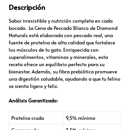
Descripción
Sabor irresistible y nutrición completa en cada
bocado. La Cena de Pescado Blanco de Diamond
Naturals está elaborada con pescado real, una
fuente de proteína de alta calidad que fortalece
los músculos de tu gato. Enriquecida con
superalimentos, vitaminas y minerales, esta
receta ofrece un equilibrio perfecto para su
bienestar. Además, su fibra prebiótica promueve
una digestión saludable, ayudando a que tu felino
se sienta ligero y feliz.
Análisis Garantizado:
Proteína cruda
9,5% mínimo
Grasa cruda
3,5% mínimo