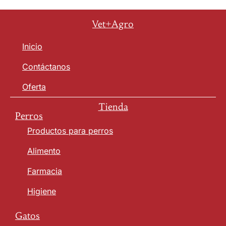
Vet+Agro
Inicio
Contáctanos
Oferta
Tienda
Perros
Productos para perros
Alimento
Farmacia
Higiene
Gatos