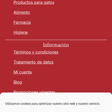
Productos para gatos
Alimento
Farmacia
Higiene
Información
Términos y condiciones
Tratamiento de datos
Mi cuenta
Blog
Promociones vigentes
Utilizamos cookies para optimizar nuestro sitio web y nuestro servicio.
Seguridad y Confianza