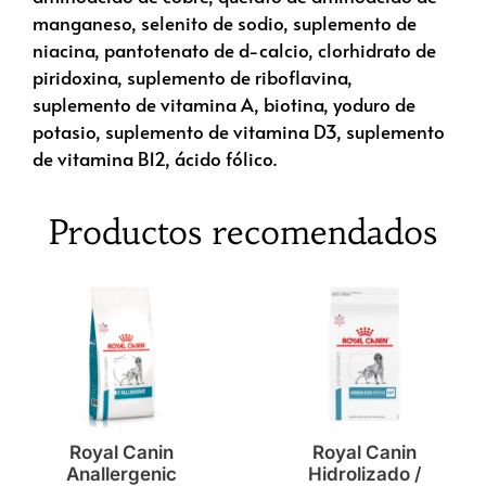
manganeso, selenito de sodio, suplemento de
niacina, pantotenato de d-calcio, clorhidrato de
piridoxina, suplemento de riboflavina,
suplemento de vitamina A, biotina, yoduro de
potasio, suplemento de vitamina D3, suplemento
de vitamina B12, ácido fólico.
Productos recomendados
Royal Canin
Royal Canin
Anallergenic
Hidrolizado /