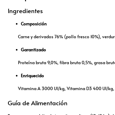
Ingredientes
Composición
Carne y derivados 76% (pollo fresco 10%), verdur
Garantizado
Proteína bruta 9,0%, fibra bruta 0,5%, grasa bru
Enriquecido
Vitamina A 3000 UI/kg, Vitamina D3 400 UI/kg, 
Guía de Alimentación