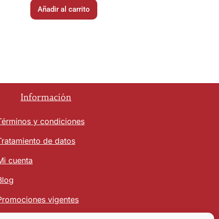
Añadir al carrito
Información
Términos y condiciones
Tratamiento de datos
Mi cuenta
Blog
Promociones vigentes