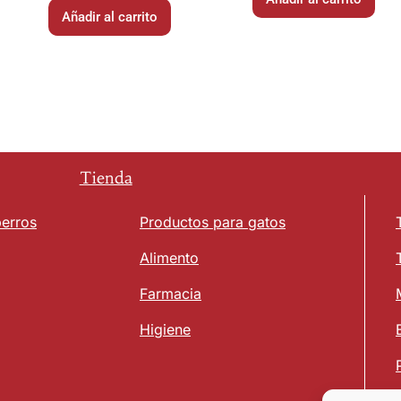
Añadir al carrito
Tienda
perros
Productos para gatos
Alimento
Farmacia
Higiene