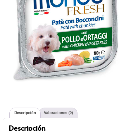
Descripción
Valoraciones (0)
Descripción