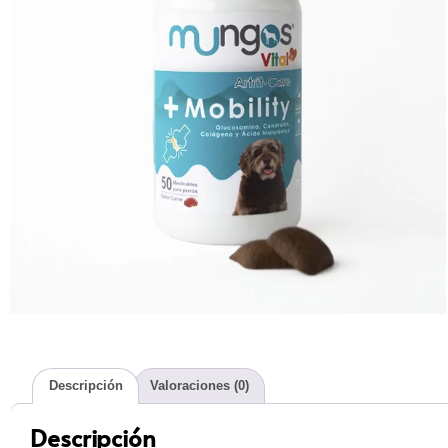
Descripción
Valoraciones (0)
Descripción