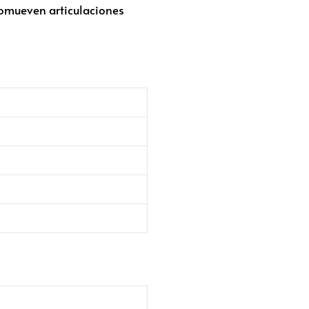
romueven articulaciones