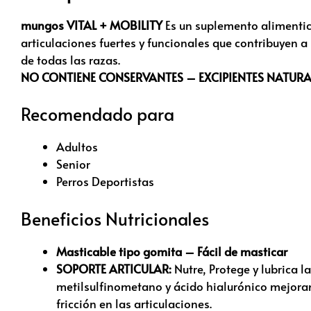
mungos VITAL + MOBILITY
Es un suplemento alimentic
articulaciones fuertes y funcionales que contribuyen 
de todas las razas.
NO CONTIENE CONSERVANTES – EXCIPIENTES NATURAL
Recomendado para
Adultos
Senior
Perros Deportistas
Beneficios Nutricionales
Masticable tipo gomita – Fácil de masticar
SOPORTE ARTICULAR:
Nutre, Protege y lubrica 
metilsulfinometano y ácido hialurónico mejoran 
fricción en las articulaciones.