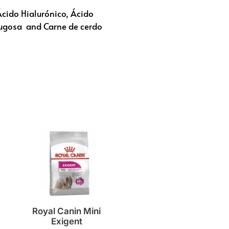
cido Hialurónico, Ácido
 Jugosa and Carne de cerdo
Royal Canin Mini
Exigent