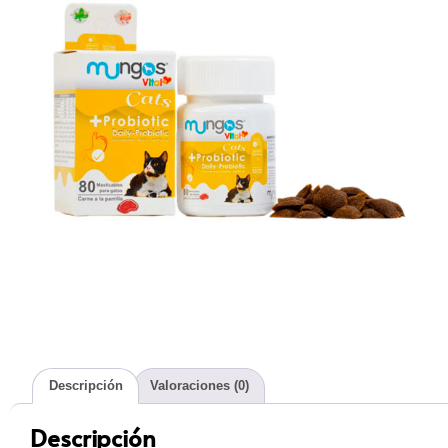
Descripción
Valoraciones (0)
Descripción