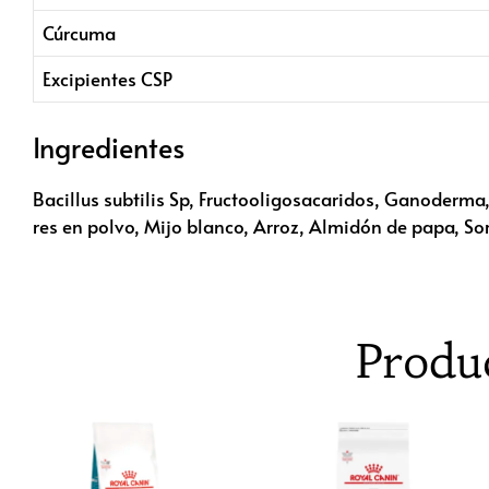
Cúrcuma
Excipientes CSP
Ingredientes
Bacillus subtilis Sp, Fructooligosacaridos, Ganoderma,
res en polvo, Mijo blanco, Arroz, Almidón de papa, Sor
Produ