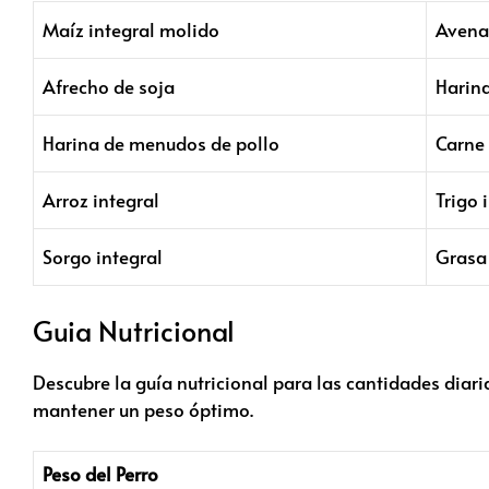
Maíz integral molido
Avena 
Afrecho de soja
Harin
Harina de menudos de pollo
Carne
Arroz integral
Trigo 
Sorgo integral
Grasa 
Guia Nutricional
Descubre la guía nutricional para las cantidades diar
mantener un peso óptimo.
Peso del Perro