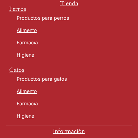
Tienda
Perros
Productos para perros
Alimento
Farmacia
Higiene
Gatos
Productos para gatos
Alimento
Farmacia
Higiene
Información