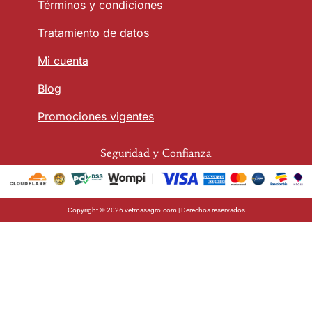
Términos y condiciones
Tratamiento de datos
Mi cuenta
Blog
Promociones vigentes
Seguridad y Confianza
Copyright © 2026 vetmasagro.com | Derechos reservados