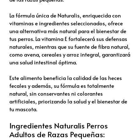
La fórmula única de Naturalis, enriquecida con
vitaminas e ingredientes seleccionados, ofrece
una alternativa más natural para el bienestar de
tus perros. La vitamina E fortalecerá sus defensas
naturales, mientras que su fuente de fibra natural,
como avena, cereales y arroz integral, garantizará
una salud intestinal óptima.
Este alimento beneficia la calidad de las heces
fecales y además, su fórmula es totalmente
natural, sin conservantes ni colorantes
artificiales, priorizando la salud y el bienestar de
tu mascota.
Ingredientes Naturalis Perros
Adultos de Razas Pequeñas: