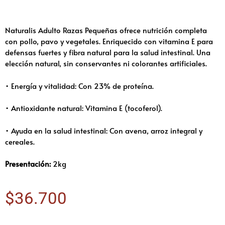
Naturalis Adulto Razas Pequeñas ofrece nutrición completa
con pollo, pavo y vegetales. Enriquecido con vitamina E para
defensas fuertes y fibra natural para la salud intestinal. Una
elección natural, sin conservantes ni colorantes artificiales.
• Energía y vitalidad: Con 23% de proteína.
• Antioxidante natural: Vitamina E (tocoferol).
• Ayuda en la salud intestinal: Con avena, arroz integral y
cereales.
Presentación:
2kg
$
36.700