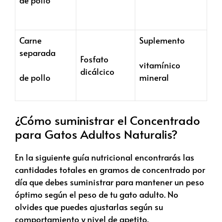
de pollo
Carne
Suplemento
separada
Fosfato
vitamínico
dicálcico
de pollo
mineral
¿Cómo suministrar el Concentrado
para Gatos Adultos Naturalis?
En la siguiente guía nutricional encontrarás las
cantidades totales en gramos de concentrado por
día que debes suministrar para mantener un peso
óptimo según el peso de tu gato adulto. No
olvides que puedes ajustarlas según su
comportamiento y nivel de apetito.