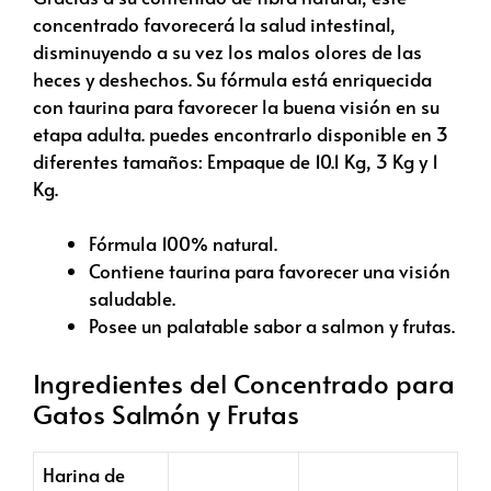
concentrado favorecerá la salud intestinal,
disminuyendo a su vez los malos olores de las
heces y deshechos. Su fórmula está enriquecida
con taurina para favorecer la buena visión en su
etapa adulta. puedes encontrarlo disponible en 3
diferentes tamaños: Empaque de 10.1 Kg, 3 Kg y 1
Kg.
Fórmula 100% natural.
Contiene taurina para favorecer una visión
saludable.
Posee un palatable sabor a salmon y frutas.
Ingredientes del Concentrado para
Gatos Salmón y Frutas
Harina de