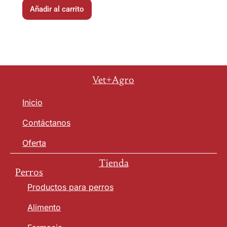
Añadir al carrito
Vet+Agro
Inicio
Contáctanos
Oferta
Tienda
Perros
Productos para perros
Alimento