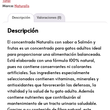
Total
Marca:
Naturalis
Descripción
Valoraciones (0)
Descripción
El concentrado Naturalis con sabor a Salmón y
frutas es un concentrado para gatos adultos ideal
para proporcionar una alimentación balanceada.
Está elaborado con una fórmula 100% natural,
pues no contiene conservantes ni colorantes
artificiales. Sus ingredientes especialmente
seleccionados contienen vitaminas, minerales y
antioxidantes que favorecerán las defensas, la
vitalidad y la salud de tu gato adulto. Además
contiene nutrientes que contribuirán al
mantenimiento de un tracto urinario saludable.
Gracias a su contenido de fibra natural, este