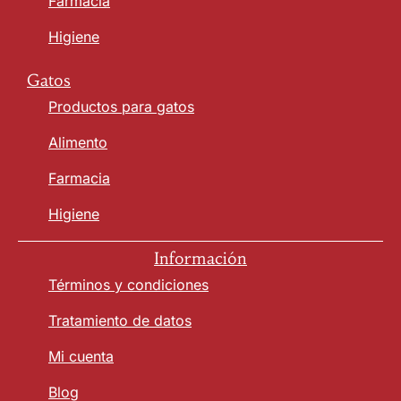
Farmacia
Higiene
Gatos
Productos para gatos
Alimento
Farmacia
Higiene
Información
Términos y condiciones
Tratamiento de datos
Mi cuenta
Blog