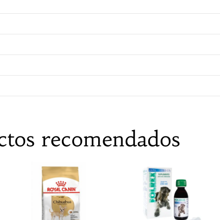
ctos recomendados