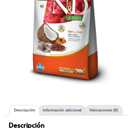
Descripción
Información adicional
Valoraciones (0)
Descripción