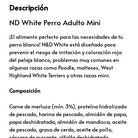
Descripción
ND White Perro Adulto Mini
¡El alimento perfecto para las necesidades de tu
perro blanco! N&D White está diseñado para
prevenir el riesgo de irritación y coloración roja
del pelaje blanco, problemas muy comunes en
algunas razas como Poodle, malteses, West
Highland White Terriers y otras razas mini.
Composición
Carne de merluza (mín. 3%), proteína hidrolizada
de pescado, harina de pescado, almidón de papa,
papa deshidratada, almidón de mandioca, aceite
de pescado, grasa de cerdo, aceite de pollo,
cáscara de guisante, alfalfa deshidratada,