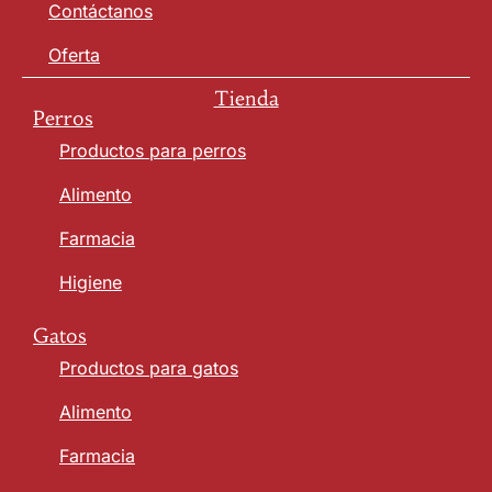
Contáctanos
Oferta
Tienda
Perros
Productos para perros
Alimento
Farmacia
Higiene
Gatos
Productos para gatos
Alimento
Farmacia