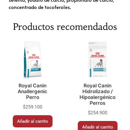
concentrado de tocoferoles.
Productos recomendados
Royal Canin
Royal Canin
Anallergenic
Hidrolizado /
Perro
Hipoalergénico
Perros
$
259.100
$
254.900
Añadir al carrito
Añadir al carrito