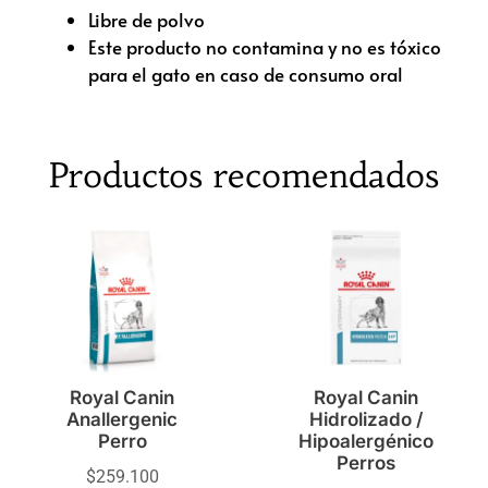
Libre de polvo
Este producto no contamina y no es tóxico
para el gato en caso de consumo oral
Productos recomendados
Royal Canin
Royal Canin
Anallergenic
Hidrolizado /
Perro
Hipoalergénico
Perros
$
259.100