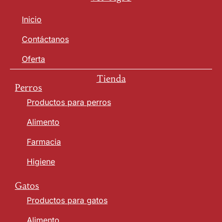
Inicio
Contáctanos
Oferta
Tienda
Perros
Productos para perros
Alimento
Farmacia
Higiene
Gatos
Productos para gatos
Alimento