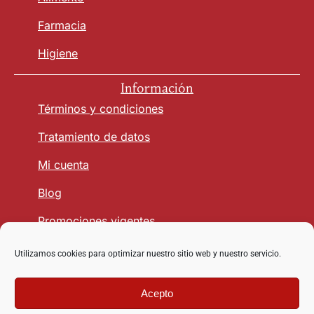
Farmacia
Higiene
Información
Términos y condiciones
Tratamiento de datos
Mi cuenta
Blog
Promociones vigentes
Utilizamos cookies para optimizar nuestro sitio web y nuestro servicio.
Seguridad y Confianza
Acepto