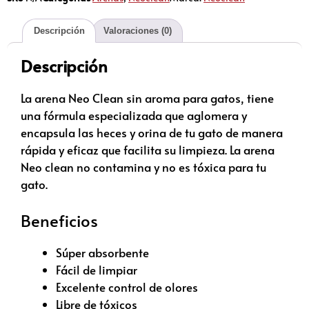
Descripción
Valoraciones (0)
Descripción
La arena Neo Clean sin aroma para gatos, tiene
una fórmula especializada que aglomera y
encapsula las heces y orina de tu gato de manera
rápida y eficaz que facilita su limpieza. La arena
Neo clean no contamina y no es tóxica para tu
gato.
Beneficios
Súper absorbente
Fácil de limpiar
Excelente control de olores
Libre de tóxicos