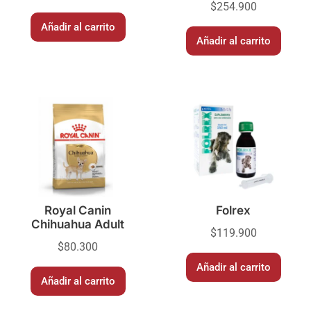
$
254.900
Añadir al carrito
Añadir al carrito
Royal Canin
Folrex
Chihuahua Adult
$
119.900
$
80.300
Añadir al carrito
Añadir al carrito