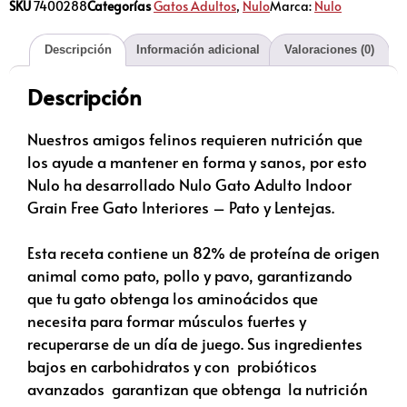
SKU
7400288
Categorías
Gatos Adultos
,
Nulo
Marca:
Nulo
Descripción
Información adicional
Valoraciones (0)
Descripción
Nuestros amigos felinos requieren nutrición que
los ayude a mantener en forma y sanos, por esto
Nulo ha desarrollado Nulo Gato Adulto Indoor
Grain Free Gato Interiores – Pato y Lentejas.
Esta receta contiene un 82% de proteína de origen
animal como pato, pollo y pavo, garantizando
que tu gato obtenga los aminoácidos que
necesita para formar músculos fuertes y
recuperarse de un día de juego. Sus ingredientes
bajos en carbohidratos y con probióticos
avanzados garantizan que obtenga la nutrición