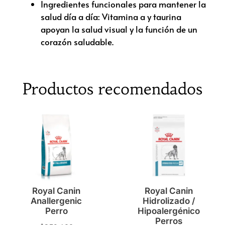
Ingredientes funcionales para mantener la
salud día a día: Vitamina a y taurina
apoyan la salud visual y la función de un
corazón saludable.
Productos recomendados
Royal Canin
Royal Canin
Anallergenic
Hidrolizado /
Perro
Hipoalergénico
Perros