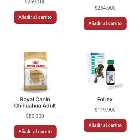
$
259.100
$
254.900
Añadir al carrito
Añadir al carrito
Royal Canin
Folrex
Chihuahua Adult
$
119.900
$
80.300
Añadir al carrito
Añadir al carrito