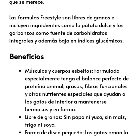
que se merece.
Las formulas Freestyle son libres de granos e
incluyen ingredientes como la patata dulce y los
garbanzos como fuente de carbohidratos
integrales y además baja en índices glucémicos.
Beneficios
Músculos y cuerpos esbeltos: Formulado
especialmente tenga el balance perfecto de
proteína animal, grasas, fibras funcionales
y otros nutrientes especiales que ayudan a
los gatos de interior a mantenerse
hermosos y en forma.
Libre de granos: Sin papa ni yuca, sin maíz,
trigo ni soya.
Forma de disco pequeño: Los gatos aman la