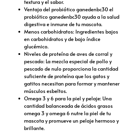
textura y el sabor.
Ventaja del probiótico ganedenbc30 el
probiótico ganedenbc30 ayuda a la salud
digestiva e inmune de tu mascota.
Menos carbohidratos: Ingredientes bajos
en carbohidratos y de bajo índice
glucémico.
Niveles de proteína de aves de corral y
pescado: La mezcla especial de pollo y
pescado de nulo proporciona la cantidad
suficiente de proteína que los gatos y
gatitos necesitan para formar y mantener
músculos esbeltos.
Omega 3 y 6 para la piel y pelaje: Una
cantidad balanceada de ácidos grasos
omega 3 y omega 6 nutre la piel de tu
mascota y promueve un pelaje hermoso y
brillante.