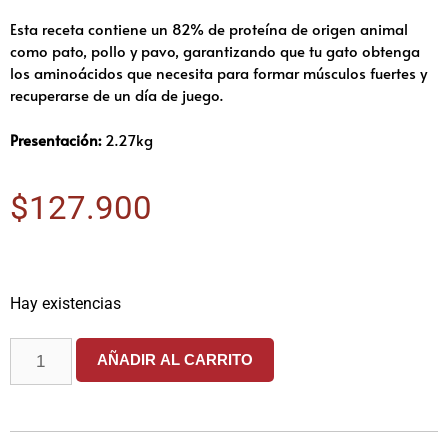
Esta receta contiene un 82% de proteína de origen animal
como pato, pollo y pavo, garantizando que tu gato obtenga
los aminoácidos que necesita para formar músculos fuertes y
recuperarse de un día de juego.
Presentación:
2.27kg
$
127.900
Hay existencias
AÑADIR AL CARRITO