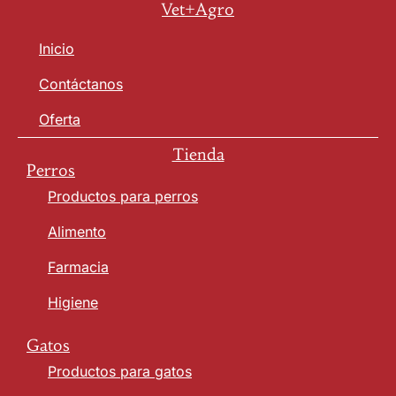
Vet+Agro
Inicio
Contáctanos
Oferta
Tienda
Perros
Productos para perros
Alimento
Farmacia
Higiene
Gatos
Productos para gatos