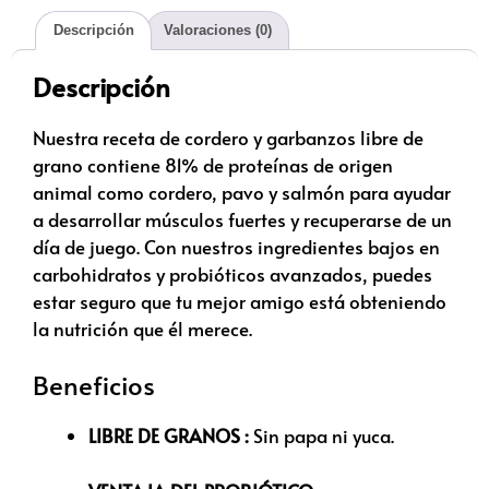
Descripción
Valoraciones (0)
Descripción
Nuestra receta de cordero y garbanzos libre de
grano contiene 81% de proteínas de origen
animal como cordero, pavo y salmón para ayudar
a desarrollar músculos fuertes y recuperarse de un
día de juego. Con nuestros ingredientes bajos en
carbohidratos y probióticos avanzados, puedes
estar seguro que tu mejor amigo está obteniendo
la nutrición que él merece.
Beneficios
LIBRE DE GRANOS :
Sin papa ni yuca.