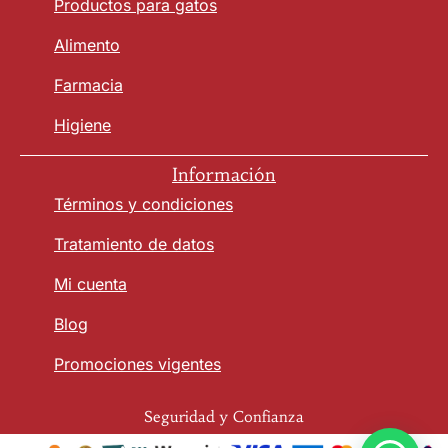
Productos para gatos
Alimento
Farmacia
Higiene
Información
Términos y condiciones
Tratamiento de datos
Mi cuenta
Blog
Promociones vigentes
Seguridad y Confianza