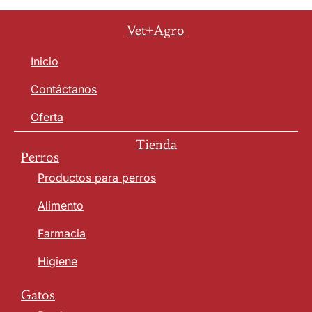
Vet+Agro
Inicio
Contáctanos
Oferta
Tienda
Perros
Productos para perros
Alimento
Farmacia
Higiene
Gatos