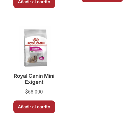
Añadir al carrito
Royal Canin Mini
Exigent
$
68.000
Añadir al carrito