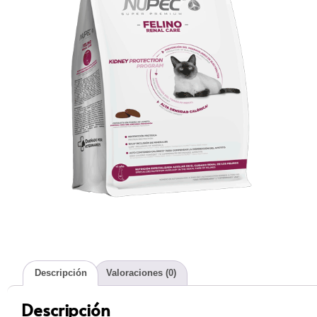
Descripción
Valoraciones (0)
Descripción