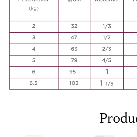
Produ