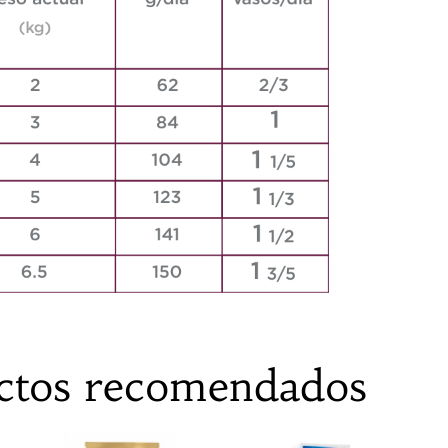
ctos recomendados