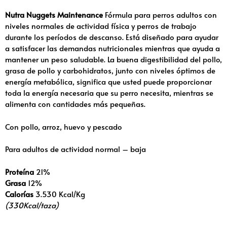
Nutra Nuggets Maintenance
Fórmula para perros adultos con
niveles normales de actividad física y perros de trabajo
durante los períodos de descanso. Está diseñado para ayudar
a satisfacer las demandas nutricionales mientras que ayuda a
mantener un peso saludable. La buena digestibilidad del pollo,
grasa de pollo y carbohidratos, junto con niveles óptimos de
energía metabólica, significa que usted puede proporcionar
toda la energía necesaria que su perro necesita, mientras se
alimenta con cantidades más pequeñas.
Con pollo, arroz, huevo y pescado
Para adultos de actividad normal – baja
Proteína
21%
Grasa
12%
Calorías
3.530 Kcal/Kg
(330Kcal/taza)