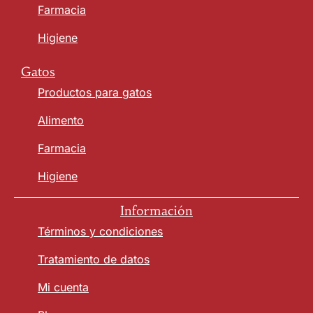
Farmacia
Higiene
Gatos
Productos para gatos
Alimento
Farmacia
Higiene
Información
Términos y condiciones
Tratamiento de datos
Mi cuenta