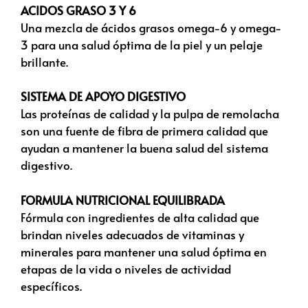
ACIDOS GRASO 3 Y 6
Una mezcla de ácidos grasos omega-6 y omega-
3 para una salud óptima de la piel y un pelaje
brillante.
SISTEMA DE APOYO DIGESTIVO
Las proteínas de calidad y la pulpa de remolacha
son una fuente de fibra de primera calidad que
ayudan a mantener la buena salud del sistema
digestivo.
FORMULA NUTRICIONAL EQUILIBRADA
Fórmula con ingredientes de alta calidad que
brindan niveles adecuados de vitaminas y
minerales para mantener una salud óptima en
etapas de la vida o niveles de actividad
específicos.