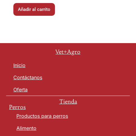
Añadir al carrito
Vet+Agro
Inicio
Contáctanos
Oferta
Tienda
Perros
Productos para perros
Alimento