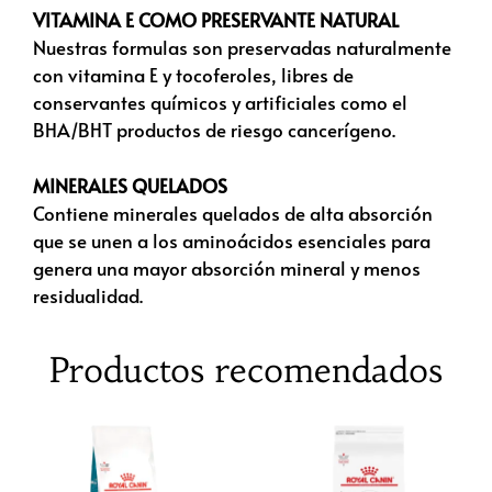
VITAMINA E COMO PRESERVANTE NATURAL
Nuestras formulas son preservadas naturalmente
con vitamina E y tocoferoles, libres de
conservantes químicos y artificiales como el
BHA/BHT productos de riesgo cancerígeno.
MINERALES QUELADOS
Contiene minerales quelados de alta absorción
que se unen a los aminoácidos esenciales para
genera una mayor absorción mineral y menos
residualidad.
Productos recomendados