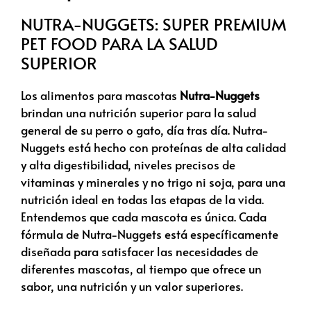
NUTRA-NUGGETS: SUPER PREMIUM
PET FOOD PARA LA SALUD
SUPERIOR
Los alimentos para mascotas
Nutra-Nuggets
brindan una nutrición superior para la salud
general de su perro o gato, día tras día. Nutra-
Nuggets está hecho con proteínas de alta calidad
y alta digestibilidad, niveles precisos de
vitaminas y minerales y no trigo ni soja, para una
nutrición ideal en todas las etapas de la vida.
Entendemos que cada mascota es única. Cada
fórmula de Nutra-Nuggets está específicamente
diseñada para satisfacer las necesidades de
diferentes mascotas, al tiempo que ofrece un
sabor, una nutrición y un valor superiores.