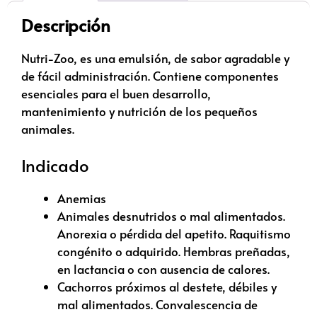
Descripción
Nutri-Zoo, es una emulsión, de sabor agradable y
de fácil administración. Contiene componentes
esenciales para el buen desarrollo,
mantenimiento y nutrición de los pequeños
animales.
Indicado
Anemias
Animales desnutridos o mal alimentados.
Anorexia o pérdida del apetito. Raquitismo
congénito o adquirido. Hembras preñadas,
en lactancia o con ausencia de calores.
Cachorros próximos al destete, débiles y
mal alimentados. Convalescencia de