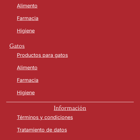
Alimento
Farmacia
Higiene
Gatos
Productos para gatos
Alimento
Farmacia
Higiene
Información
Términos y condiciones
Tratamiento de datos