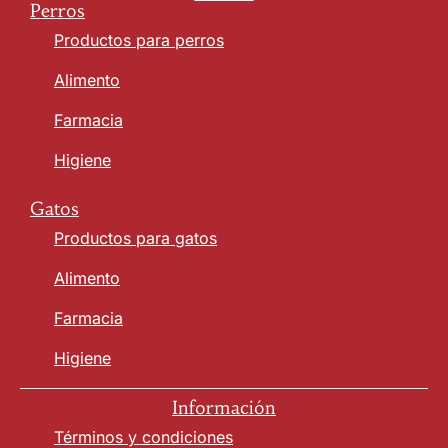
Perros
Productos para perros
Alimento
Farmacia
Higiene
Gatos
Productos para gatos
Alimento
Farmacia
Higiene
Información
Términos y condiciones