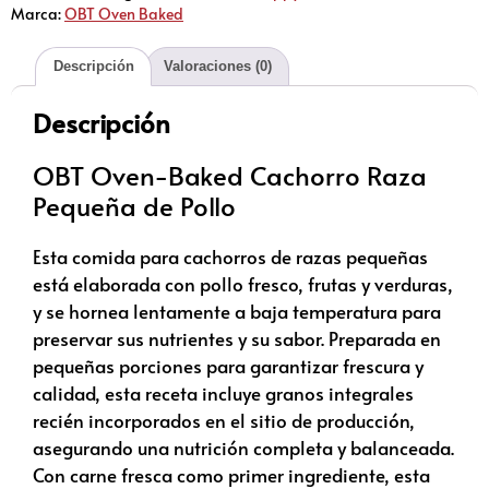
Marca:
OBT Oven Baked
Descripción
Valoraciones (0)
Descripción
OBT Oven-Baked Cachorro Raza
Pequeña de Pollo
Esta comida para cachorros de razas pequeñas
está elaborada con pollo fresco, frutas y verduras,
y se hornea lentamente a baja temperatura para
preservar sus nutrientes y su sabor. Preparada en
pequeñas porciones para garantizar frescura y
calidad, esta receta incluye granos integrales
recién incorporados en el sitio de producción,
asegurando una nutrición completa y balanceada.
Con carne fresca como primer ingrediente, esta