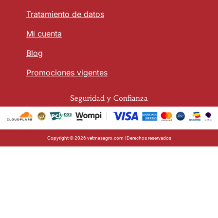
Tratamiento de datos
Mi cuenta
Blog
Promociones vigentes
Seguridad y Confianza
Copyright © 2026 vetmasagro.com | Derechos reservados