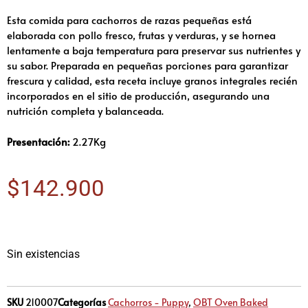
Esta comida para cachorros de razas pequeñas está
elaborada con pollo fresco, frutas y verduras, y se hornea
lentamente a baja temperatura para preservar sus nutrientes y
su sabor. Preparada en pequeñas porciones para garantizar
frescura y calidad, esta receta incluye granos integrales recién
incorporados en el sitio de producción, asegurando una
nutrición completa y balanceada.
Presentación:
2.27Kg
$
142.900
Sin existencias
SKU
210007
Categorías
Cachorros - Puppy
,
OBT Oven Baked