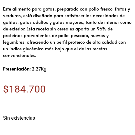
Este alimento para gatos, preparado con pollo fresco, frutas y
verduras, está diseñado para satisfacer las necesidades de
gatitos, gatos adultos y gatos mayores, tanto de interior como
de exterior. Esta receta sin cereales aporta un 96% de
proteínas provenientes de pollo, pescado, huevos y
legumbres, ofreciendo un perfil proteico de alta calidad con
un índice glucémico más bajo que el de las recetas
convencionales.
Presentación:
2.27Kg
$
184.700
Sin existencias