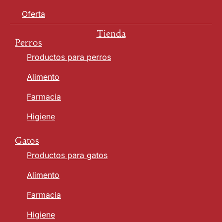
Oferta
Tienda
Perros
Productos para perros
Alimento
Farmacia
Higiene
Gatos
Productos para gatos
Alimento
Farmacia
Higiene