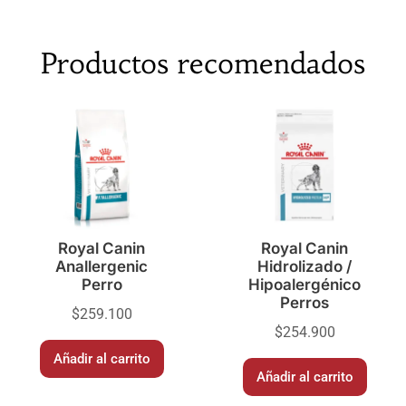
Productos recomendados
Royal Canin
Royal Canin
Anallergenic
Hidrolizado /
Perro
Hipoalergénico
Perros
$
259.100
$
254.900
Añadir al carrito
Añadir al carrito