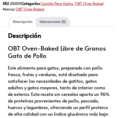
SKU
210015
Categorías
Comida Para Gatos
,
OBT Oven Baked
Marca:
OBT Oven Baked
Descripción
Valoraciones (0)
Descripción
OBT Oven-Baked Libre de Granos
Gato de Pollo
Este alimento para gatos, preparado con pollo
fresco, frutas y verduras, está diseñado para
satisfacer las necesidades de gatitos, gatos
adultos y gatos mayores, tanto de interior como
de exterior. Esta receta sin cereales aporta un 96%
de proteínas provenientes de pollo, pescado,
huevos y legumbres, ofreciendo un perfil proteico
de alta calidad con un índice glucémico más bajo