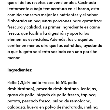
que el de las recetas convencionales. Cocinada
lentamente a baja temperatura en el horno, esta
comida conserva mejor los nutrientes y el sabor.
Elaborada en pequeñas porciones para garantizar
frescura y calidad, su primer ingrediente es carne
fresca, que facilita la digestión y aporta los
elementos esenciales. Además, las croquetas
contienen menos aire que las extruidas, ayudando
a que tu gato se sienta saciado con una porción
menor.
Ingredientes:
Pollo (21,5% pollo fresco, 16,6% pollo
deshidratado), pescado deshidratado, lentejas,
grasa de pollo, hígado de pollo fresco, tapioca,
patata, pescado fresco, pulpa de remolacha,
calabaza, huevo en polvo deshidratado, inulina,