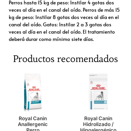
Perros hasta 15 kg de peso: Instilar 4 gotas dos
veces al día en el canal del oído. Perros de más 15
kg de peso: Instilar 8 gotas dos veces al día en el
canal del oído. Gatos: Instilar 2 a 3 gotas dos
veces al día en el canal del oído. El tratamiento
deberá durar como mínimo siete días.
Productos recomendados
Royal Canin
Royal Canin
Anallergenic
Hidrolizado /
Perro
Hipoalergénico