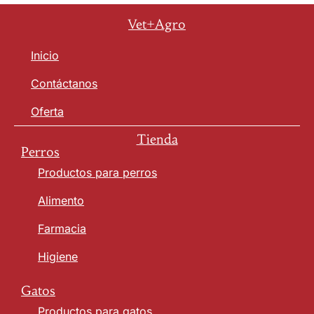
Vet+Agro
Inicio
Contáctanos
Oferta
Tienda
Perros
Productos para perros
Alimento
Farmacia
Higiene
Gatos
Productos para gatos