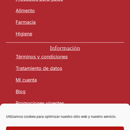
Alimento
Farmacia
Higiene
Información
Términos y condiciones
Tratamiento de datos
Mi cuenta
Blog
Promociones vigentes
Utilizamos cookies para optimizar nuestro sitio web y nuestro servicio.
Seguridad y Confianza