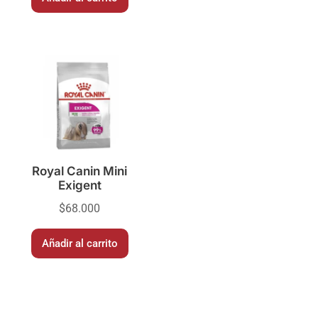
Royal Canin Mini
Exigent
$
68.000
Añadir al carrito