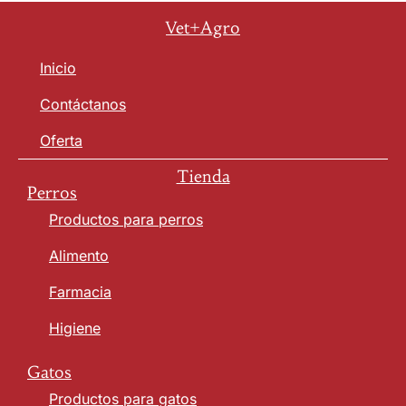
Vet+Agro
Inicio
Contáctanos
Oferta
Tienda
Perros
Productos para perros
Alimento
Farmacia
Higiene
Gatos
Productos para gatos