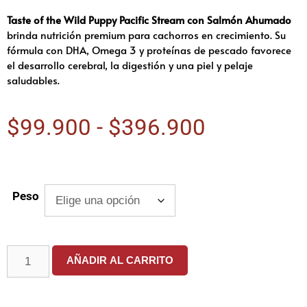
Taste of the Wild Puppy Pacific Stream con Salmón Ahumado
brinda nutrición premium para cachorros en crecimiento. Su
fórmula con DHA, Omega 3 y proteínas de pescado favorece
el desarrollo cerebral, la digestión y una piel y pelaje
saludables.
$
99.900
-
$
396.900
Peso
AÑADIR AL CARRITO