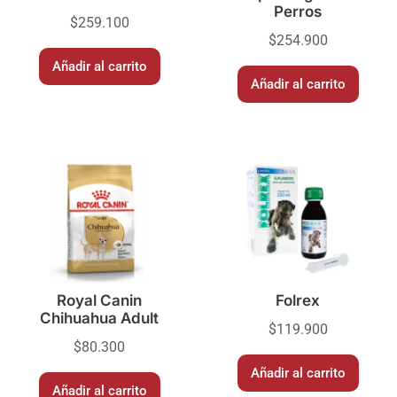
Perros
$
259.100
$
254.900
Añadir al carrito
Añadir al carrito
Royal Canin
Folrex
Chihuahua Adult
$
119.900
$
80.300
Añadir al carrito
Añadir al carrito