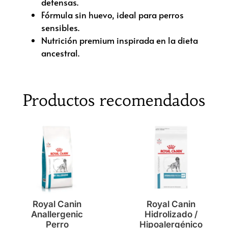
defensas.
Fórmula sin huevo, ideal para perros
sensibles.
Nutrición premium inspirada en la dieta
ancestral.
Productos recomendados
Royal Canin
Royal Canin
Anallergenic
Hidrolizado /
Perro
Hipoalergénico