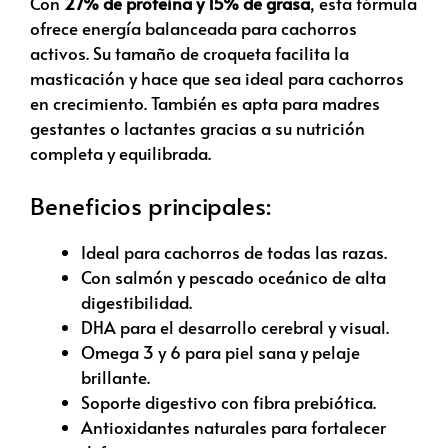
Con
27% de proteína y 15% de grasa
, esta fórmula
ofrece energía balanceada para cachorros
activos. Su tamaño de croqueta facilita la
masticación y hace que sea ideal para cachorros
en crecimiento. También es apta para madres
gestantes o lactantes gracias a su nutrición
completa y equilibrada.
Beneficios principales:
Ideal para cachorros de todas las razas.
Con salmón y pescado oceánico de alta
digestibilidad.
DHA para el desarrollo cerebral y visual.
Omega 3 y 6 para piel sana y pelaje
brillante.
Soporte digestivo con fibra prebiótica.
Antioxidantes naturales para fortalecer