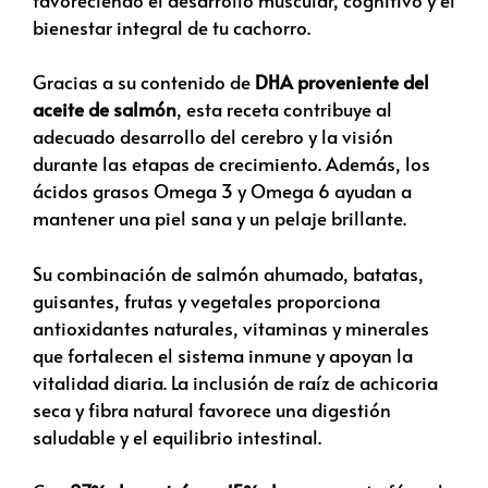
bienestar integral de tu cachorro.
Gracias a su contenido de
DHA proveniente del
aceite de salmón
, esta receta contribuye al
adecuado desarrollo del cerebro y la visión
durante las etapas de crecimiento. Además, los
ácidos grasos Omega 3 y Omega 6 ayudan a
mantener una piel sana y un pelaje brillante.
Su combinación de salmón ahumado, batatas,
guisantes, frutas y vegetales proporciona
antioxidantes naturales, vitaminas y minerales
que fortalecen el sistema inmune y apoyan la
vitalidad diaria. La inclusión de raíz de achicoria
seca y fibra natural favorece una digestión
saludable y el equilibrio intestinal.