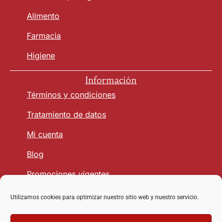
Alimento
Farmacia
Higiene
Información
Términos y condiciones
Tratamiento de datos
Mi cuenta
Blog
Promociones vigentes
Utilizamos cookies para optimizar nuestro sitio web y nuestro servicio.
Seguridad y Confianza