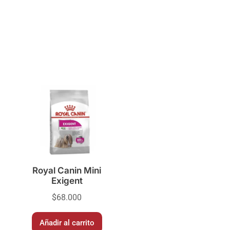
Royal Canin Mini
Exigent
$
68.000
Añadir al carrito