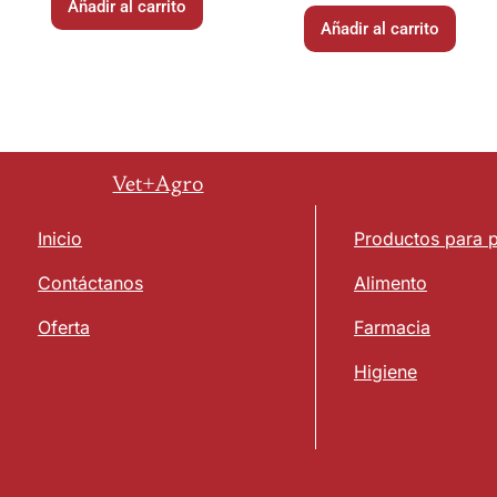
Añadir al carrito
Añadir al carrito
Vet+Agro
Inicio
Productos para 
Contáctanos
Alimento
Oferta
Farmacia
Higiene