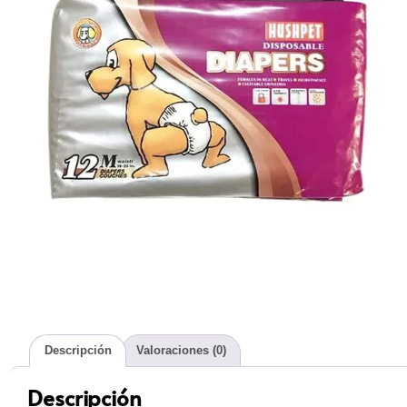
Descripción
Valoraciones (0)
Descripción