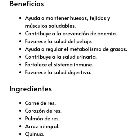
Beneficios
Ayuda a mantener huesos, tejidos y
músculos saludables.
Contribuye a la prevención de anemia.
Favorece la salud del pelaje.
Ayuda a regular el metabolismo de grasas.
Contribuye a la salud urinaria.
Fortalece el sistema inmune.
Favorece la salud digestiva.
Ingredientes
Carne de res.
Corazón de res.
Pulmón de res.
Arroz integral.
Quinua.