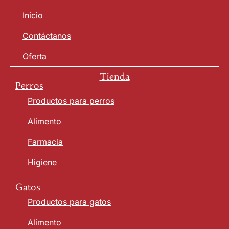
Inicio
Contáctanos
Oferta
Tienda
Perros
Productos para perros
Alimento
Farmacia
Higiene
Gatos
Productos para gatos
Alimento