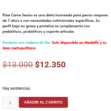
Pixie Carne Senior es una dieta horneada para perros mayores
de 7 años o con necesidades nutricionales específicas. Su
perfil bajo en grasa y proteína se complementa con
prebióticos, probióticos y soporte articular.
Producto con cadena de frio:
Solo disponible en Medellín y su
área metropolitana
$
13.000
$
12.350
Hay existencias
AÑADIR AL CARRITO