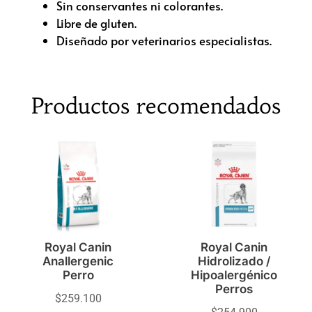
Sin conservantes ni colorantes.
Libre de gluten.
Diseñado por veterinarios especialistas.
Productos recomendados
Royal Canin
Royal Canin
Anallergenic
Hidrolizado /
Perro
Hipoalergénico
Perros
$
259.100