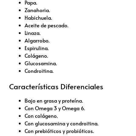
Papa.
Zanahoria.
Habichuela.
Aceite de pescado.
Linaza.
Algarrobo.
Espirulina.
Colágeno.
Glucosamina.
Condroitina.
Características Diferenciales
Bajo en grasa y proteína.
Con Omega 3 y Omega 6.
Con colágeno.
Con glucosamina y condroitina.
Con prebióticos y probióticos.