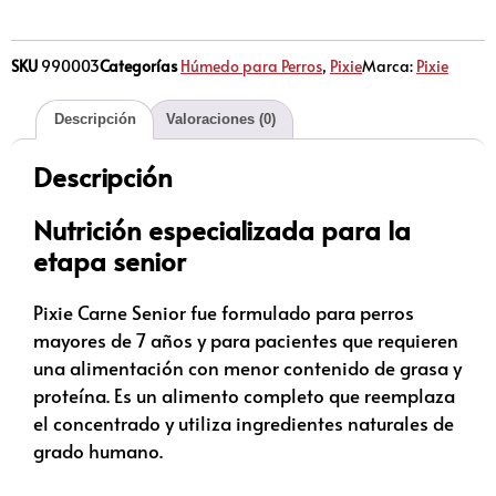
SKU
990003
Categorías
Húmedo para Perros
,
Pixie
Marca:
Pixie
Descripción
Valoraciones (0)
Descripción
Nutrición especializada para la
etapa senior
Pixie Carne Senior fue formulado para perros
mayores de 7 años y para pacientes que requieren
una alimentación con menor contenido de grasa y
proteína. Es un alimento completo que reemplaza
el concentrado y utiliza ingredientes naturales de
grado humano.