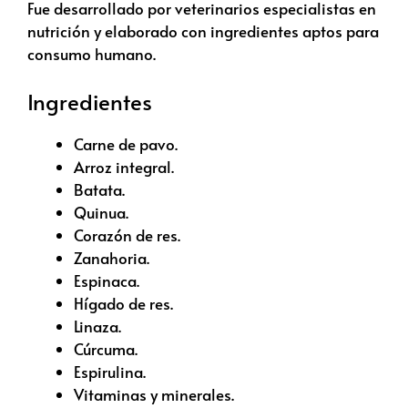
Fue desarrollado por veterinarios especialistas en
nutrición y elaborado con ingredientes aptos para
consumo humano.
Ingredientes
Carne de pavo.
Arroz integral.
Batata.
Quinua.
Corazón de res.
Zanahoria.
Espinaca.
Hígado de res.
Linaza.
Cúrcuma.
Espirulina.
Vitaminas y minerales.