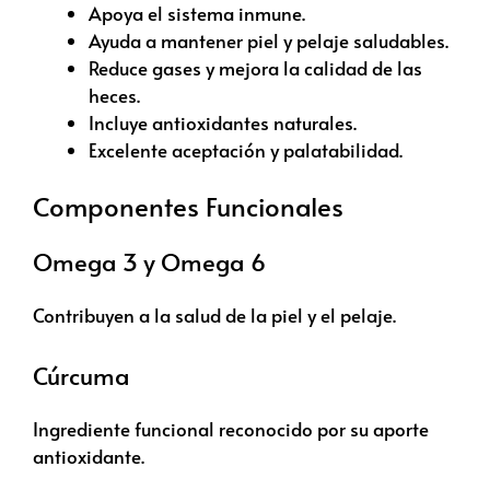
Apoya el sistema inmune.
Ayuda a mantener piel y pelaje saludables.
Reduce gases y mejora la calidad de las
heces.
Incluye antioxidantes naturales.
Excelente aceptación y palatabilidad.
Componentes Funcionales
Omega 3 y Omega 6
Contribuyen a la salud de la piel y el pelaje.
Cúrcuma
Ingrediente funcional reconocido por su aporte
antioxidante.