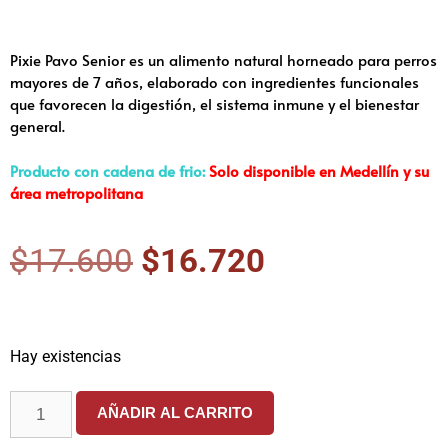
Pixie Pavo Senior es un alimento natural horneado para perros
mayores de 7 años, elaborado con ingredientes funcionales
que favorecen la digestión, el sistema inmune y el bienestar
general.
Producto con cadena de frio:
Solo disponible en Medellín y su
área metropolitana
$
17.600
$
16.720
Hay existencias
AÑADIR AL CARRITO