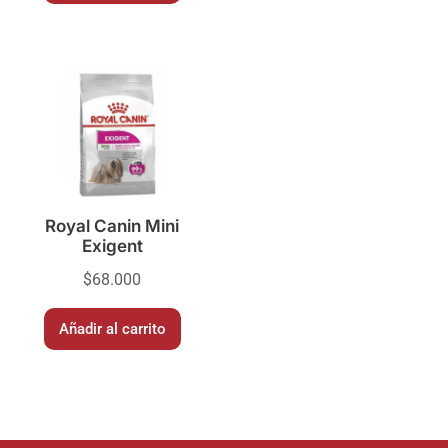
Royal Canin Mini
Exigent
$
68.000
Añadir al carrito