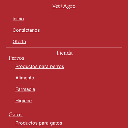
Vet+Agro
Inicio
Contáctanos
Oferta
Tienda
Perros
Productos para perros
Alimento
Farmacia
Higiene
Gatos
Productos para gatos