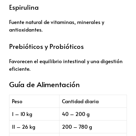
Espirulina
Fuente natural de vitaminas, minerales y
antioxidantes.
Prebióticos y Probióticos
Favorecen el equilibrio intestinal y una digestión
eficiente.
Guía de Alimentación
Peso
Cantidad diaria
1 – 10 kg
40 – 200 g
11 – 26 kg
200 – 780 g