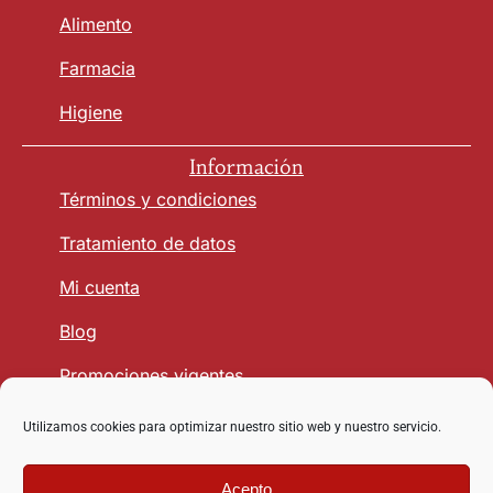
Alimento
Farmacia
Higiene
Información
Términos y condiciones
Tratamiento de datos
Mi cuenta
Blog
Promociones vigentes
Utilizamos cookies para optimizar nuestro sitio web y nuestro servicio.
Seguridad y Confianza
Acepto