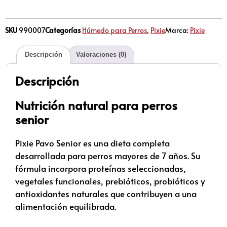
SKU
990007
Categorías
Húmedo para Perros
,
Pixie
Marca:
Pixie
Descripción
Valoraciones (0)
Descripción
Nutrición natural para perros
senior
Pixie Pavo Senior es una dieta completa
desarrollada para perros mayores de 7 años. Su
fórmula incorpora proteínas seleccionadas,
vegetales funcionales, prebióticos, probióticos y
antioxidantes naturales que contribuyen a una
alimentación equilibrada.