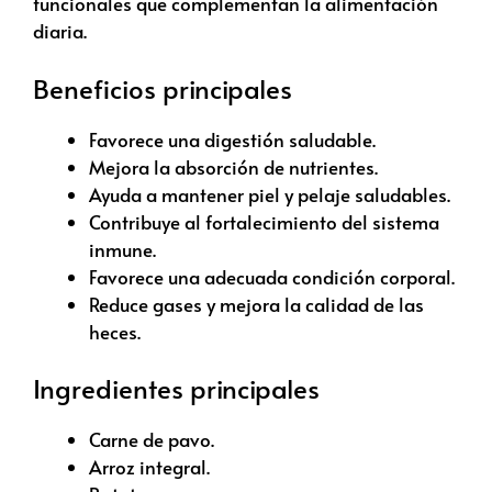
funcionales que complementan la alimentación
diaria.
Beneficios principales
Favorece una digestión saludable.
Mejora la absorción de nutrientes.
Ayuda a mantener piel y pelaje saludables.
Contribuye al fortalecimiento del sistema
inmune.
Favorece una adecuada condición corporal.
Reduce gases y mejora la calidad de las
heces.
Ingredientes principales
Carne de pavo.
Arroz integral.