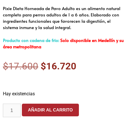
Pixie Dieta Horneada de Pavo Adulto es un alimento natural
completo para perros adultos de 1 a 6 años. Elaborado con
ingredientes funcionales que favorecen la digestión, el
sistema inmune y la salud integral.
Producto con cadena de frio:
Solo disponible en Medellín y su
área metropolitana
$
17.600
$
16.720
Hay existencias
AÑADIR AL CARRITO