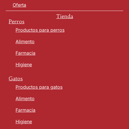
Oferta
Tienda
Perros
Productos para perros
Alimento
Farmacia
Higiene
Gatos
Productos para gatos
Alimento
Farmacia
Higiene