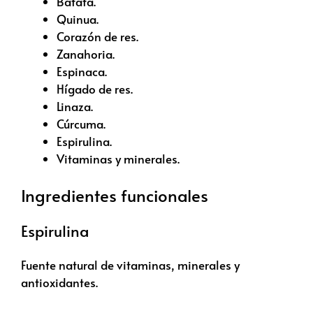
Batata.
Quinua.
Corazón de res.
Zanahoria.
Espinaca.
Hígado de res.
Linaza.
Cúrcuma.
Espirulina.
Vitaminas y minerales.
Ingredientes funcionales
Espirulina
Fuente natural de vitaminas, minerales y
antioxidantes.