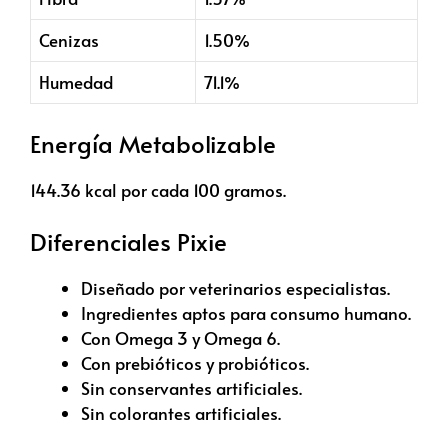
Cenizas
1.50%
Humedad
71.1%
Energía Metabolizable
144.36 kcal por cada 100 gramos.
Diferenciales Pixie
Diseñado por veterinarios especialistas.
Ingredientes aptos para consumo humano.
Con Omega 3 y Omega 6.
Con prebióticos y probióticos.
Sin conservantes artificiales.
Sin colorantes artificiales.