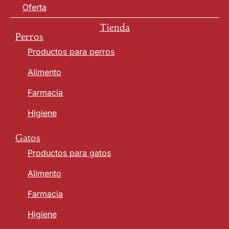
Oferta
Tienda
Perros
Productos para perros
Alimento
Farmacia
Higiene
Gatos
Productos para gatos
Alimento
Farmacia
Higiene