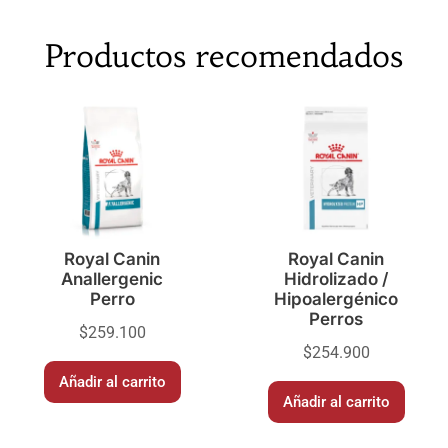
Productos recomendados
Royal Canin
Royal Canin
Anallergenic
Hidrolizado /
Perro
Hipoalergénico
Perros
$
259.100
$
254.900
Añadir al carrito
Añadir al carrito