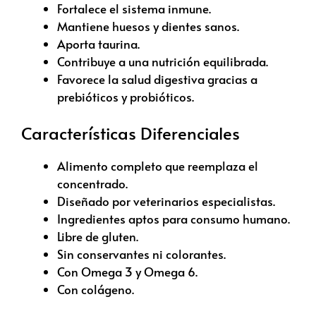
Fortalece el sistema inmune.
Mantiene huesos y dientes sanos.
Aporta taurina.
Contribuye a una nutrición equilibrada.
Favorece la salud digestiva gracias a
prebióticos y probióticos.
Características Diferenciales
Alimento completo que reemplaza el
concentrado.
Diseñado por veterinarios especialistas.
Ingredientes aptos para consumo humano.
Libre de gluten.
Sin conservantes ni colorantes.
Con Omega 3 y Omega 6.
Con colágeno.