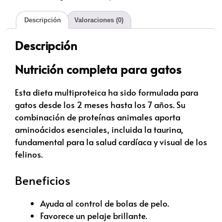
Descripción
Valoraciones (0)
Descripción
Nutrición completa para gatos
Esta dieta multiproteica ha sido formulada para
gatos desde los 2 meses hasta los 7 años. Su
combinación de proteínas animales aporta
aminoácidos esenciales, incluida la taurina,
fundamental para la salud cardíaca y visual de los
felinos.
Beneficios
Ayuda al control de bolas de pelo.
Favorece un pelaje brillante.