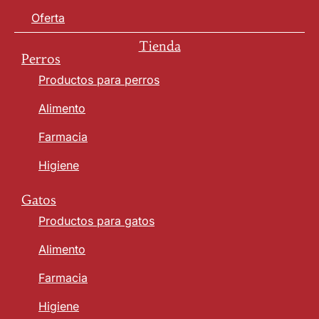
Oferta
Tienda
Perros
Productos para perros
Alimento
Farmacia
Higiene
Gatos
Productos para gatos
Alimento
Farmacia
Higiene