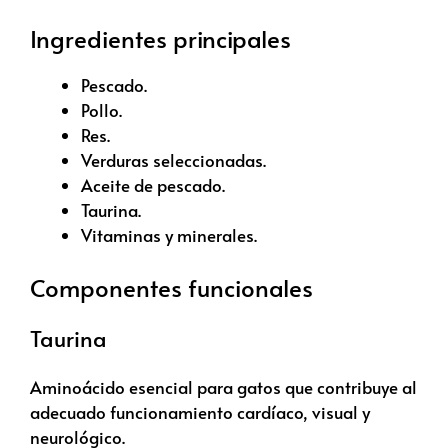
Ingredientes principales
Pescado.
Pollo.
Res.
Verduras seleccionadas.
Aceite de pescado.
Taurina.
Vitaminas y minerales.
Componentes funcionales
Taurina
Aminoácido esencial para gatos que contribuye al
adecuado funcionamiento cardíaco, visual y
neurológico.