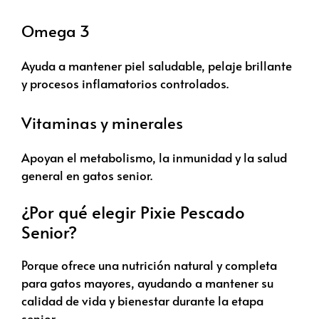
Omega 3
Ayuda a mantener piel saludable, pelaje brillante
y procesos inflamatorios controlados.
Vitaminas y minerales
Apoyan el metabolismo, la inmunidad y la salud
general en gatos senior.
¿Por qué elegir Pixie Pescado
Senior?
Porque ofrece una nutrición natural y completa
para gatos mayores, ayudando a mantener su
calidad de vida y bienestar durante la etapa
senior.