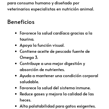
para consumo humano y diseñado por
veterinarios especialistas en nutrición animal.
Beneficios
Favorece la salud cardíaca gracias a la
taurina.
Apoya la función visual.
Contiene aceite de pescado fuente de
Omega 3.
Contribuye a una mejor digestión y
absorción de nutrientes.
Ayuda a mantener una condición corporal
saludable.
Favorece la salud del sistema inmune.
Reduce gases y mejora la calidad de las
heces.
Alta palatabilidad para gatos exigentes.