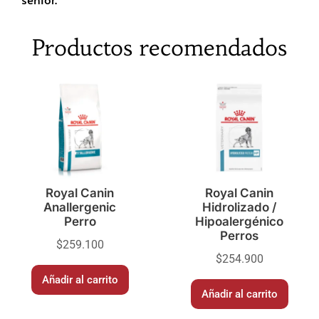
Productos recomendados
Royal Canin
Royal Canin
Anallergenic
Hidrolizado /
Perro
Hipoalergénico
Perros
$
259.100
$
254.900
Añadir al carrito
Añadir al carrito