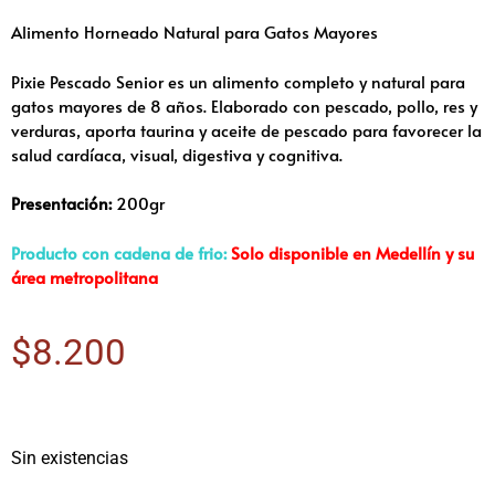
Alimento Horneado Natural para Gatos Mayores
Pixie Pescado Senior es un alimento completo y natural para
gatos mayores de 8 años. Elaborado con pescado, pollo, res y
verduras, aporta taurina y aceite de pescado para favorecer la
salud cardíaca, visual, digestiva y cognitiva.
Presentación:
200gr
Producto con cadena de frio:
Solo disponible en Medellín y su
área metropolitana
$
8.200
Sin existencias