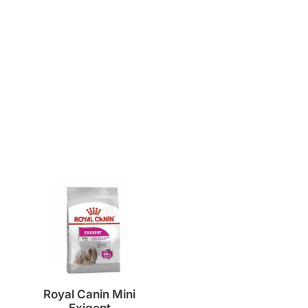
Royal Canin Mini