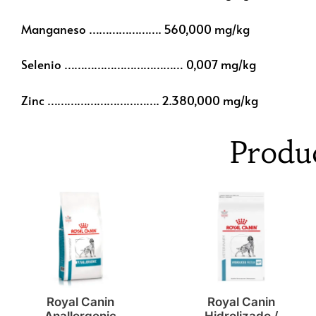
Manganeso …………………. 560,000 mg/kg
Selenio ……………………………… 0,007 mg/kg
Zinc ……………………………. 2.380,000 mg/kg
Produ
Royal Canin
Royal Canin