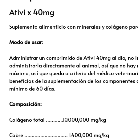
Ativi x 40mg
Suplemento alimenticio con minerales y colágeno para
Modo de usar:
Administrar un comprimido de Ativi 40mg al día, no i
administrarla directamente al animal, así que no hay
máximo, así que queda a criterio del médico veterina
beneficios de la suplementación de los componentes de
mínimo de 60 días.
Composición:
Colágeno total …………10.000,000 mg/kg
Cobre ………………………… 1.400,000 mg/kg