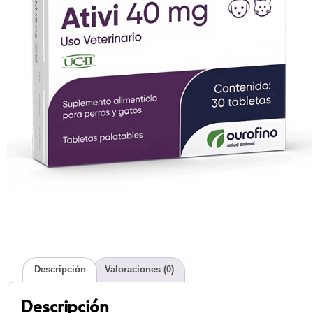
Descripción
Valoraciones (0)
Descripción