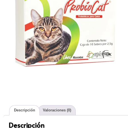
Descripción
Valoraciones (0)
Descripción