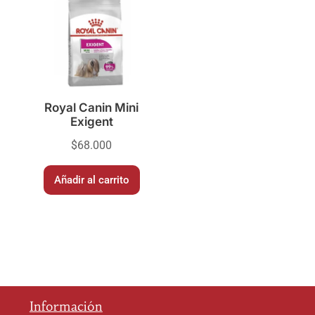
Royal Canin Mini
Exigent
$
68.000
Añadir al carrito
Información