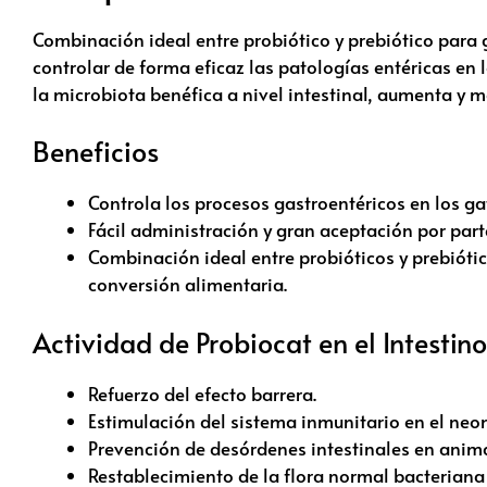
Combinación ideal entre probiótico y prebiótico para
controlar de forma eficaz las patologías entéricas en 
la microbiota benéfica a nivel intestinal, aumenta y 
Beneficios
Controla los procesos gastroentéricos en los ga
Fácil administración y gran aceptación por par
Combinación ideal entre probióticos y prebióti
conversión alimentaria.
Actividad de Probiocat en el Intestino
Refuerzo del efecto barrera.
Estimulación del sistema inmunitario en el neo
Prevención de desórdenes intestinales en anima
Restablecimiento de la flora normal bacteriana 