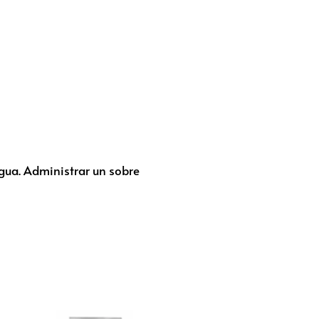
gua. Administrar un sobre