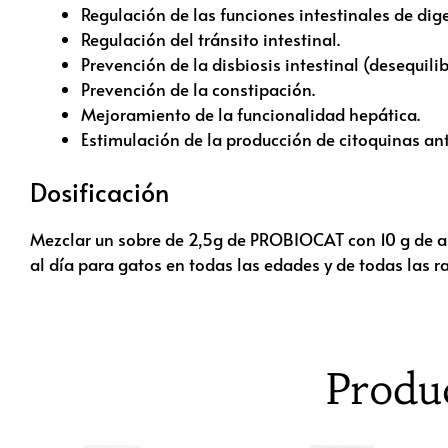
Regulación de las funciones intestinales de dig
Regulación del tránsito intestinal.
Prevención de la disbiosis intestinal (desequilibr
Prevención de la constipación.
Mejoramiento de la funcionalidad hepática.
Estimulación de la producción de citoquinas ant
Dosificación
Mezclar un sobre de 2,5g de PROBIOCAT con 10 g de al
al día para gatos en todas las edades y de todas las r
Produ