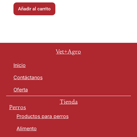
Añadir al carrito
Vet+Agro
Inicio
Contáctanos
Oferta
Tienda
Perros
Productos para perros
Alimento