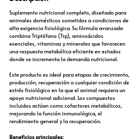
Suplemento nutricional completo, diseñado para
animales domésticos sometidos a condiciones de
alta exigencia fisiológica. Su fórmula avanzada
combina Triptófano (Trp), aminoácidos
esenciales, vitaminas y minerales que favorecen
una respuesta metabólica eficiente en estados
donde se incrementa la demanda nutricional.
Este producto es ideal para etapas de crecimiento,
producción, recuperación o cualquier condición de
estrés fisiológico en la que el animal requiera un
apoyo nutricional adicional. Los compuestos
incluidos actúan como cofactores metabólicos,
mejorando la función inmunológica, el
rendimiento general y la recuperación.
Beneficios principales: