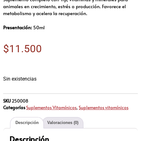
animales en crecimiento, estrés o producción. Favorece el
metabolismo y acelera la recuperación.
Presentación:
50ml
$
11.500
Sin existencias
SKU
250008
Categorías
Suplementos Vitamínicos
,
Suplementos vitamínicos
Descripción
Valoraciones (0)
Descripción