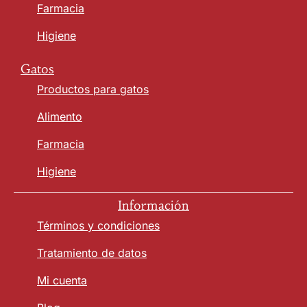
Farmacia
Higiene
Gatos
Productos para gatos
Alimento
Farmacia
Higiene
Información
Términos y condiciones
Tratamiento de datos
Mi cuenta