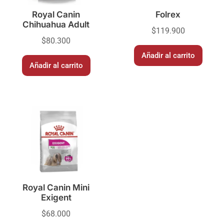
Royal Canin
Folrex
Chihuahua Adult
$
119.900
$
80.300
Añadir al carrito
Añadir al carrito
Royal Canin Mini
Exigent
$
68.000