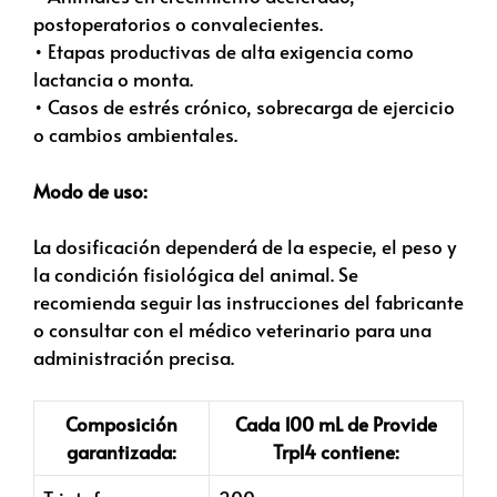
postoperatorios o convalecientes.
• Etapas productivas de alta exigencia como
lactancia o monta.
• Casos de estrés crónico, sobrecarga de ejercicio
o cambios ambientales.
Modo de uso:
La dosificación dependerá de la especie, el peso y
la condición fisiológica del animal. Se
recomienda seguir las instrucciones del fabricante
o consultar con el médico veterinario para una
administración precisa.
Composición
Cada 100 mL de Provide
garantizada:
Trp14 contiene: