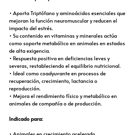
• Aporta Triptófano y aminoácidos esenciales que
mejoran la función neuromuscular y reducen el
impacto del estrés.
• Su contenido en vitaminas y minerales actúa
como soporte metabólico en animales en estados
de alta exigencia.
• Respuesta positiva en deficiencias leves y
severas, restableciendo el equilibrio nutricional.
• Ideal como coadyuvante en procesos de
recuperación, crecimiento, lactancia o
reproducción.
• Mejora el rendimiento físico y metabólico en
animales de compañía o de producción.
Indicado para:
• Animales en crecimiento acelerado,